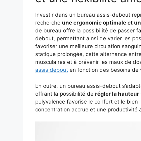
Investir dans un bureau assis-debout rep
recherche
une ergonomie optimale et une
de bureau offre la possibilité de passer f
debout, permettant ainsi de varier les pos
favoriser une meilleure circulation sanguin
statique prolongée, cette alternance entr
musculaires et à prévenir les maux de do
assis debout
en fonction des besoins de 
En outre, un bureau assis-debout s’adapte
offrant la possibilité de
régler la hauteur
polyvalence favorise le confort et le bien-
concentration accrue et une productivité 