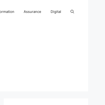
ormation
Assurance
Digital