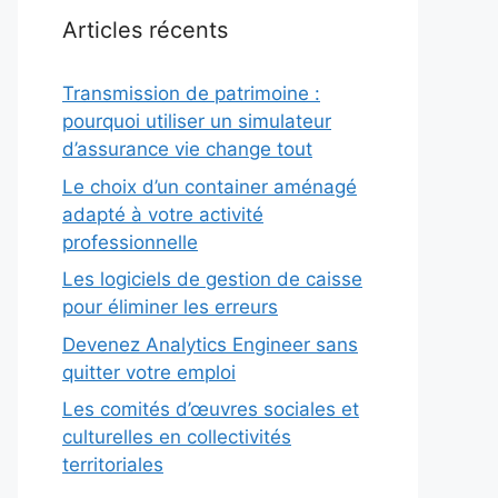
Articles récents
Transmission de patrimoine :
pourquoi utiliser un simulateur
d’assurance vie change tout
Le choix d’un container aménagé
adapté à votre activité
professionnelle
Les logiciels de gestion de caisse
pour éliminer les erreurs
Devenez Analytics Engineer sans
quitter votre emploi
Les comités d’œuvres sociales et
culturelles en collectivités
territoriales