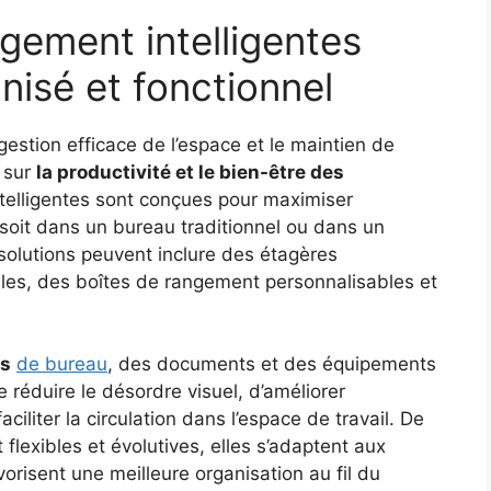
gement intelligentes
nisé et fonctionnel
estion efficace de l’espace et le maintien de
f sur
la productivité et le bien-être des
ntelligentes sont conçues pour maximiser
e soit dans un bureau traditionnel ou dans un
solutions peuvent inclure des étagères
lles, des boîtes de rangement personnalisables et
es
de bureau
, des documents et des équipements
 réduire le désordre visuel, d’améliorer
aciliter la circulation dans l’espace de travail. De
flexibles et évolutives, elles s’adaptent aux
orisent une meilleure organisation au fil du