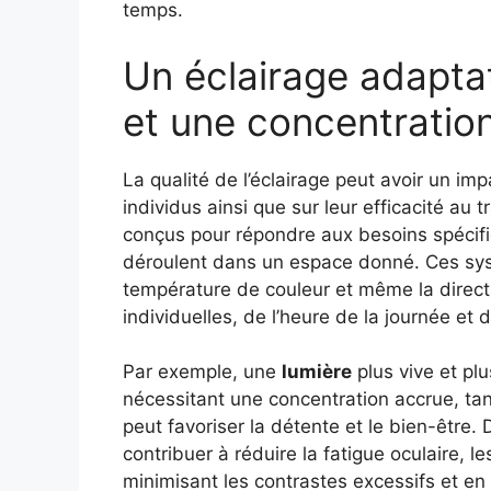
temps.
Un éclairage adaptat
et une concentratio
La qualité de l’éclairage peut avoir un imp
individus ainsi que sur leur efficacité au t
conçus pour répondre aux besoins spécifiq
déroulent dans un espace donné. Ces syst
température de couleur et même la direct
individuelles, de l’heure de la journée et 
Par exemple, une
lumière
plus vive et pl
nécessitant une concentration accrue, ta
peut favoriser la détente et le bien-être. 
contribuer à réduire la fatigue oculaire, 
minimisant les contrastes excessifs et en