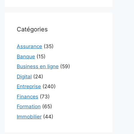
Catégories
Assurance
(35)
Banque
(15)
Business en ligne
(59)
Digital
(24)
Entreprise
(240)
Finances
(73)
Formation
(65)
Immobilier
(44)