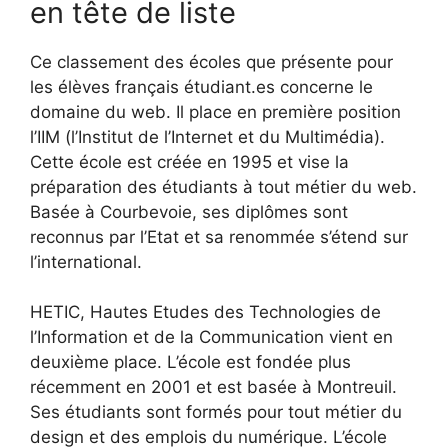
en tête de liste
Ce classement des écoles que présente pour
les élèves français étudiant.es concerne le
domaine du web. Il place en première position
l’IIM (l’Institut de l’Internet et du Multimédia).
Cette école est créée en 1995 et vise la
préparation des étudiants à tout métier du web.
Basée à Courbevoie, ses diplômes sont
reconnus par l’Etat et sa renommée s’étend sur
l’international.
HETIC, Hautes Etudes des Technologies de
l’Information et de la Communication vient en
deuxième place. L’école est fondée plus
récemment en 2001 et est basée à Montreuil.
Ses étudiants sont formés pour tout métier du
design et des emplois du numérique. L’école