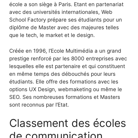
école a son siège à Paris. Etant en partenariat
avec des universités internationales, Web
School Factory prépare ses étudiants pour un
diplôme de Master avec des majeures telles
que le tech, le market et le design.
Créée en 1996, l’Ecole Multimédia a un grand
prestige renforcé par les 8000 entreprises avec
lesquelles elle est partenaire et qui constituent
en même temps des débouchés pour leurs
étudiants. Elle offre des formations avec les
options UX Design, webmaketing ou même le
SEO. Ses nombreuses formations et Masters
sont reconnus par l’Etat.
Classement des écoles
de communication