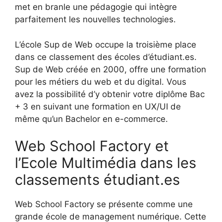
met en branle une pédagogie qui intègre
parfaitement les nouvelles technologies.
L’école Sup de Web occupe la troisième place
dans ce classement des écoles d’étudiant.es.
Sup de Web créée en 2000, offre une formation
pour les métiers du web et du digital. Vous
avez la possibilité d’y obtenir votre diplôme Bac
+ 3 en suivant une formation en UX/UI de
même qu’un Bachelor en e-commerce.
Web School Factory et
l’Ecole Multimédia dans les
classements étudiant.es
Web School Factory se présente comme une
grande école de management numérique. Cette