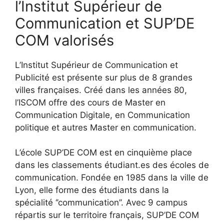
l’Institut Supérieur de
Communication et SUP’DE
COM valorisés
L’Institut Supérieur de Communication et
Publicité est présente sur plus de 8 grandes
villes françaises. Créé dans les années 80,
l’ISCOM offre des cours de Master en
Communication Digitale, en Communication
politique et autres Master en communication.
L’école SUP’DE COM est en cinquième place
dans les classements étudiant.es des écoles de
communication. Fondée en 1985 dans la ville de
Lyon, elle forme des étudiants dans la
spécialité ‘’communication’’. Avec 9 campus
répartis sur le territoire français, SUP’DE COM