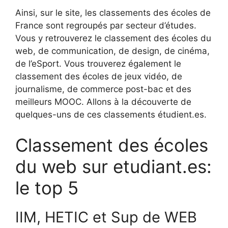
Ainsi, sur le site, les classements des écoles de
France sont regroupés par secteur d’études.
Vous y retrouverez le classement des écoles du
web, de communication, de design, de cinéma,
de l’eSport. Vous trouverez également le
classement des écoles de jeux vidéo, de
journalisme, de commerce post-bac et des
meilleurs MOOC. Allons à la découverte de
quelques-uns de ces classements étudient.es.
Classement des écoles
du web sur etudiant.es:
le top 5
IIM, HETIC et Sup de WEB