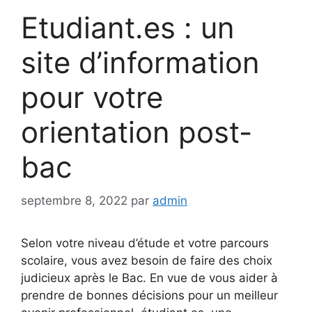
Etudiant.es : un
site d’information
pour votre
orientation post-
bac
septembre 8, 2022
par
admin
Selon votre niveau d’étude et votre parcours
scolaire, vous avez besoin de faire des choix
judicieux après le Bac. En vue de vous aider à
prendre de bonnes décisions pour un meilleur