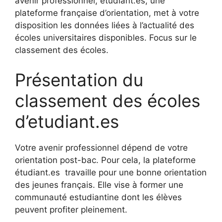
avenir professionnel, étudiant.es, une
plateforme française d’orientation, met à votre
disposition les données liées à l’actualité des
écoles universitaires disponibles. Focus sur le
classement des écoles.
Présentation du
classement des écoles
d’etudiant.es
Votre avenir professionnel dépend de votre
orientation post-bac. Pour cela, la plateforme
étudiant.es travaille pour une bonne orientation
des jeunes français. Elle vise à former une
communauté estudiantine dont les élèves
peuvent profiter pleinement.