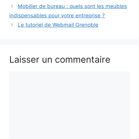
Mobilier de bureau : quels sont les meubles
indispensables pour votre entreprise ?
Le tutoriel de Webmail Grenoble
Laisser un commentaire
Commentaire