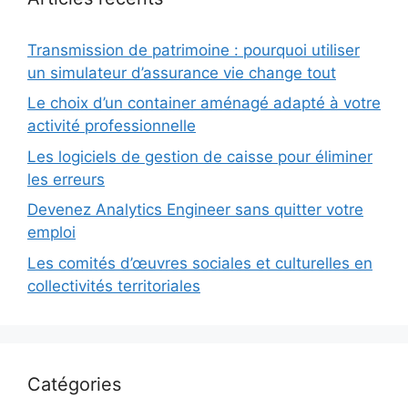
Transmission de patrimoine : pourquoi utiliser
un simulateur d’assurance vie change tout
Le choix d’un container aménagé adapté à votre
activité professionnelle
Les logiciels de gestion de caisse pour éliminer
les erreurs
Devenez Analytics Engineer sans quitter votre
emploi
Les comités d’œuvres sociales et culturelles en
collectivités territoriales
Catégories