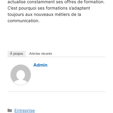
actualise constamment ses offres de formation.
C’est pourquoi ses formations s’adaptent
toujours aux nouveaux métiers de la
communication.
À propos
Articles récents
Admin
Catégories
Entreprise