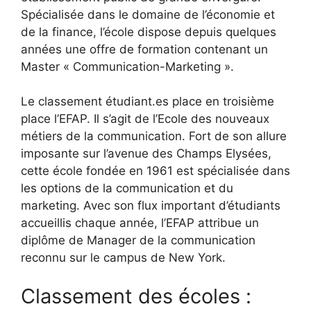
Spécialisée dans le domaine de l’économie et
de la finance, l’école dispose depuis quelques
années une offre de formation contenant un
Master « Communication-Marketing ».
Le classement étudiant.es place en troisième
place l’EFAP. Il s’agit de l’Ecole des nouveaux
métiers de la communication. Fort de son allure
imposante sur l’avenue des Champs Elysées,
cette école fondée en 1961 est spécialisée dans
les options de la communication et du
marketing. Avec son flux important d’étudiants
accueillis chaque année, l’EFAP attribue un
diplôme de Manager de la communication
reconnu sur le campus de New York.
Classement des écoles :