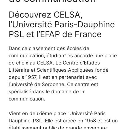
Découvrez CELSA,
l’Université Paris-Dauphine
PSL et l’EFAP de France
Dans ce classement des écoles de
communication, étudiant.es accorde une place
de choix au CELSA. Le Centre d’Etudes
Littéraire et Scientifiques Appliquées fondé
depuis 1957, il est en partenariat avec
l’université de Sorbonne. Ce centre est
spécialisé dans le domaine de la
communication.
Vient en deuxième place l’Université Paris
Dauphine-PSL. Elle est créée en 1958 et est un
établissement public de grande envergure.