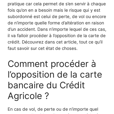
pratique car cela permet de s’en servir à chaque
fois qu’on en a besoin mais le risque qui y est
subordonné est celui de perte, de vol ou encore
de n’importe quelle forme d’altération en raison
d’un accident. Dans n’importe lequel de ces cas,
il va falloir procéder à l’opposition de la carte de
crédit. Découvrez dans cet article, tout ce qu’il
faut savoir sur cet état de choses.
Comment procéder à
l’opposition de la carte
bancaire du Crédit
Agricole ?
En cas de vol, de perte ou de n’importe quel