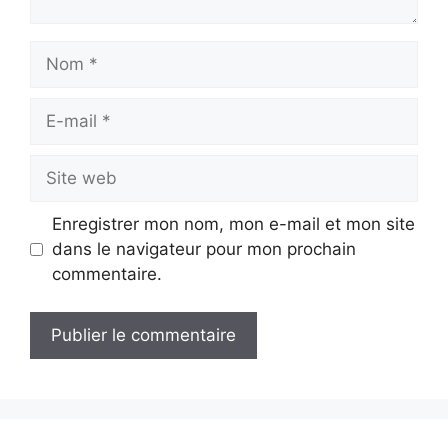
Nom
E-
mail
Site
web
Enregistrer mon nom, mon e-mail et mon site
dans le navigateur pour mon prochain
commentaire.