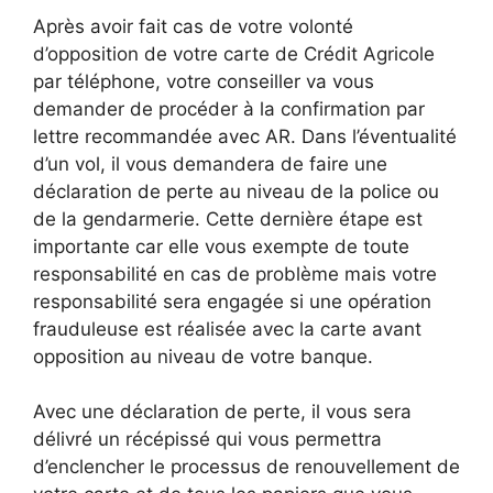
Après avoir fait cas de votre volonté
d’opposition de votre carte de Crédit Agricole
par téléphone, votre conseiller va vous
demander de procéder à la confirmation par
lettre recommandée avec AR. Dans l’éventualité
d’un vol, il vous demandera de faire une
déclaration de perte au niveau de la police ou
de la gendarmerie. Cette dernière étape est
importante car elle vous exempte de toute
responsabilité en cas de problème mais votre
responsabilité sera engagée si une opération
frauduleuse est réalisée avec la carte avant
opposition au niveau de votre banque.
Avec une déclaration de perte, il vous sera
délivré un récépissé qui vous permettra
d’enclencher le processus de renouvellement de