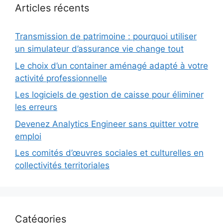
Articles récents
Transmission de patrimoine : pourquoi utiliser
un simulateur d’assurance vie change tout
Le choix d’un container aménagé adapté à votre
activité professionnelle
Les logiciels de gestion de caisse pour éliminer
les erreurs
Devenez Analytics Engineer sans quitter votre
emploi
Les comités d’œuvres sociales et culturelles en
collectivités territoriales
Catégories