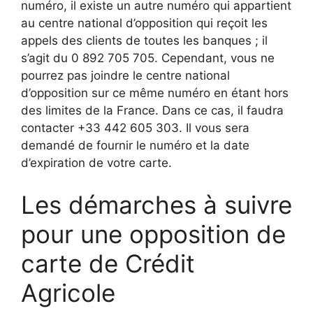
numéro, il existe un autre numéro qui appartient
au centre national d’opposition qui reçoit les
appels des clients de toutes les banques ; il
s’agit du 0 892 705 705. Cependant, vous ne
pourrez pas joindre le centre national
d’opposition sur ce même numéro en étant hors
des limites de la France. Dans ce cas, il faudra
contacter +33 442 605 303. Il vous sera
demandé de fournir le numéro et la date
d’expiration de votre carte.
Les démarches à suivre
pour une opposition de
carte de Crédit
Agricole