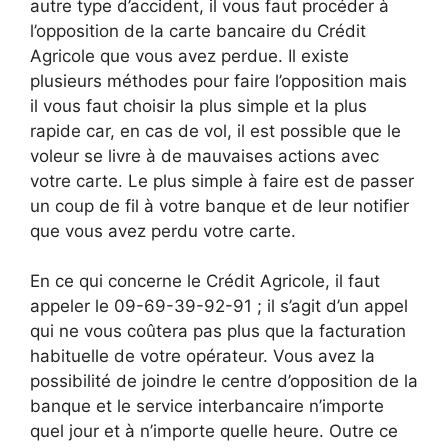
autre type d’accident, il vous faut procéder à
l’opposition de la carte bancaire du Crédit
Agricole que vous avez perdue. Il existe
plusieurs méthodes pour faire l’opposition mais
il vous faut choisir la plus simple et la plus
rapide car, en cas de vol, il est possible que le
voleur se livre à de mauvaises actions avec
votre carte. Le plus simple à faire est de passer
un coup de fil à votre banque et de leur notifier
que vous avez perdu votre carte.
En ce qui concerne le Crédit Agricole, il faut
appeler le 09-69-39-92-91 ; il s’agit d’un appel
qui ne vous coûtera pas plus que la facturation
habituelle de votre opérateur. Vous avez la
possibilité de joindre le centre d’opposition de la
banque et le service interbancaire n’importe
quel jour et à n’importe quelle heure. Outre ce