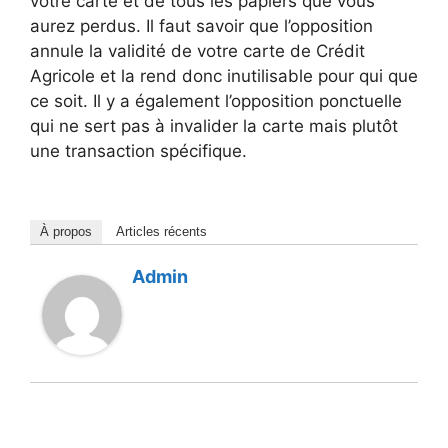
votre carte et de tous les papiers que vous
aurez perdus. Il faut savoir que l’opposition
annule la validité de votre carte de Crédit
Agricole et la rend donc inutilisable pour qui que
ce soit. Il y a également l’opposition ponctuelle
qui ne sert pas à invalider la carte mais plutôt
une transaction spécifique.
À propos
Articles récents
Admin