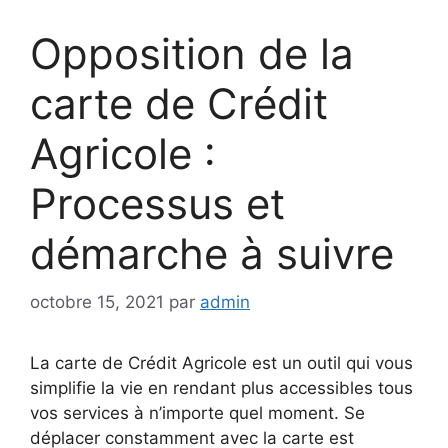
Opposition de la
carte de Crédit
Agricole :
Processus et
démarche à suivre
octobre 15, 2021
par
admin
La carte de Crédit Agricole est un outil qui vous
simplifie la vie en rendant plus accessibles tous
vos services à n’importe quel moment. Se
déplacer constamment avec la carte est