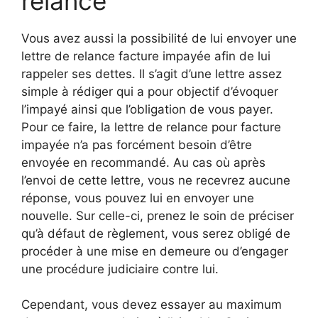
relance
Vous avez aussi la possibilité de lui envoyer une
lettre de relance facture impayée afin de lui
rappeler ses dettes. Il s’agit d’une lettre assez
simple à rédiger qui a pour objectif d’évoquer
l’impayé ainsi que l’obligation de vous payer.
Pour ce faire, la lettre de relance pour facture
impayée n’a pas forcément besoin d’être
envoyée en recommandé. Au cas où après
l’envoi de cette lettre, vous ne recevrez aucune
réponse, vous pouvez lui en envoyer une
nouvelle. Sur celle-ci, prenez le soin de préciser
qu’à défaut de règlement, vous serez obligé de
procéder à une mise en demeure ou d’engager
une procédure judiciaire contre lui.
Cependant, vous devez essayer au maximum