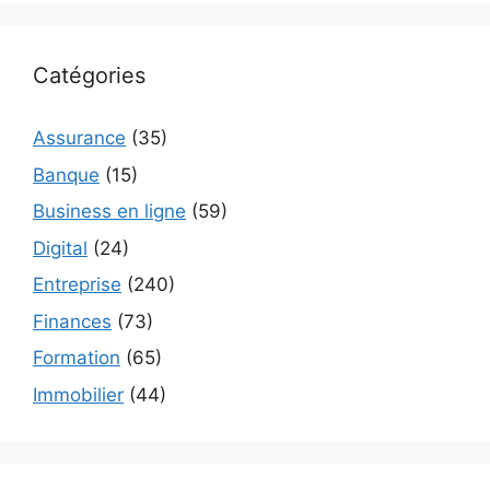
Catégories
Assurance
(35)
Banque
(15)
Business en ligne
(59)
Digital
(24)
Entreprise
(240)
Finances
(73)
Formation
(65)
Immobilier
(44)