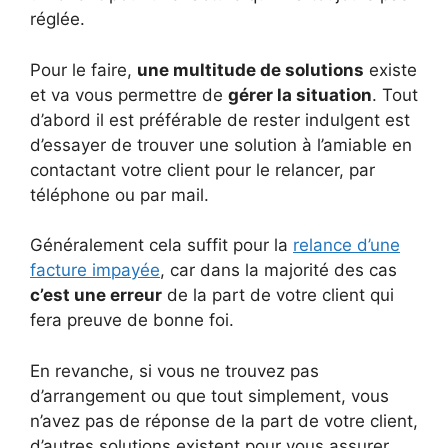
réglée.
Pour le faire,
une multitude de solutions
existe
et va vous permettre de
gérer la situation
. Tout
d’abord il est préférable de rester indulgent est
d’essayer de trouver une solution à l’amiable en
contactant votre client pour le relancer, par
téléphone ou par mail.
Généralement cela suffit pour la
relance d’une
facture impayée
, car dans la majorité des cas
c’est une erreur
de la part de votre client qui
fera preuve de bonne foi.
En revanche, si vous ne trouvez pas
d’arrangement ou que tout simplement, vous
n’avez pas de réponse de la part de votre client,
d’autres solutions existent pour vous assurer