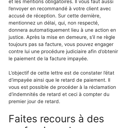
et les mentions obligatoires. Il vous faut aussi
l’envoyer en recommandé à votre client avec
accusé de réception. Sur cette dernière,
mentionnez un délai, qui, non respecté,
donnera automatiquement lieu à une action en
justice. Après la mise en demeure, s’il ne règle
toujours pas sa facture, vous pouvez engager
contre lui une procédure judiciaire afin d’obtenir
le paiement de la facture impayée.
L’objectif de cette lettre est de constater l’état
d’impayée ainsi que le retard de paiement. Il
vous est possible de procéder à la réclamation
d’indemnités de retard et ceci à compter du
premier jour de retard.
Faites recours à des