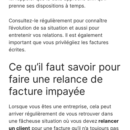
prenne ses dispositions à temps.
Consultez-le régulièrement pour connaître
l’évolution de sa situation et aussi pour
entretenir vos relations. Il est également
important que vous privilégiiez les factures
écrites.
Ce qu’il faut savoir pour
faire une relance de
facture impayée
Lorsque vous êtes une entreprise, cela peut
arriver régulièrement de vous retrouver dans
une fâcheuse situation où vous devez
relancer
un client
pour une facture qu’il n’a toujours pas