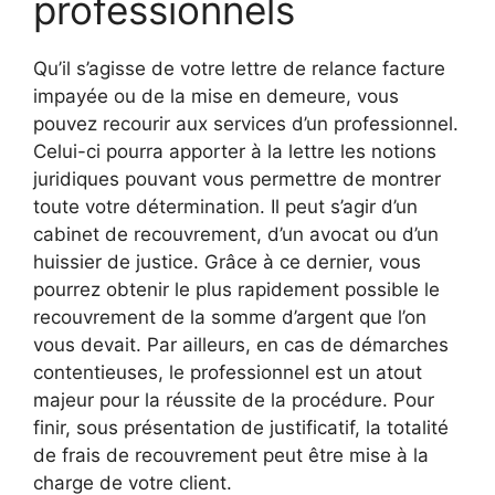
professionnels
Qu’il s’agisse de votre lettre de relance facture
impayée ou de la mise en demeure, vous
pouvez recourir aux services d’un professionnel.
Celui-ci pourra apporter à la lettre les notions
juridiques pouvant vous permettre de montrer
toute votre détermination. Il peut s’agir d’un
cabinet de recouvrement, d’un avocat ou d’un
huissier de justice. Grâce à ce dernier, vous
pourrez obtenir le plus rapidement possible le
recouvrement de la somme d’argent que l’on
vous devait. Par ailleurs, en cas de démarches
contentieuses, le professionnel est un atout
majeur pour la réussite de la procédure. Pour
finir, sous présentation de justificatif, la totalité
de frais de recouvrement peut être mise à la
charge de votre client.