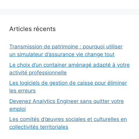
Articles récents
Transmission de patrimoine : pourquoi utiliser
un simulateur d’assurance vie change tout
Le choix d’un container aménagé adapté à votre
activité professionnelle
Les logiciels de gestion de caisse pour éliminer
les erreurs
Devenez Analytics Engineer sans quitter votre
emploi
Les comités d’œuvres sociales et culturelles en
collectivités territoriales