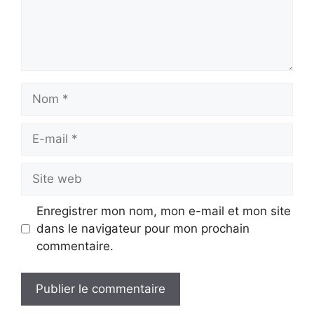
Nom
E-
mail
Site
web
Enregistrer mon nom, mon e-mail et mon site
dans le navigateur pour mon prochain
commentaire.