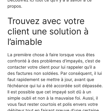
propos.
Trouvez avec votre
client une solution à
l’aimable
La première chose à faire lorsque vous êtes
confronté à des problèmes d’impayés, c’est de
contacter votre client pour lui rappeler qu’il a
des factures non soldées. Par conséquent, il lui
faut rapidement se mettre à jour, avant que
l’échéance qui lui a été accordée soit dépassée.
Il est possible que cet impayé soit dû à un
simple oubli et non à la mauvaise foi. Aussi, il
vous faut rester courtois et polis envers votre
débiteur tout en faisant preuve d’une certaine