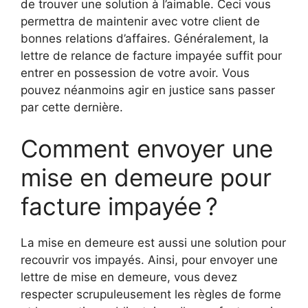
de trouver une solution à l’aimable. Ceci vous
permettra de maintenir avec votre client de
bonnes relations d’affaires. Généralement, la
lettre de relance de facture impayée suffit pour
entrer en possession de votre avoir. Vous
pouvez néanmoins agir en justice sans passer
par cette dernière.
Comment envoyer une
mise en demeure pour
facture impayée ?
La mise en demeure est aussi une solution pour
recouvrir vos impayés. Ainsi, pour envoyer une
lettre de mise en demeure, vous devez
respecter scrupuleusement les règles de forme