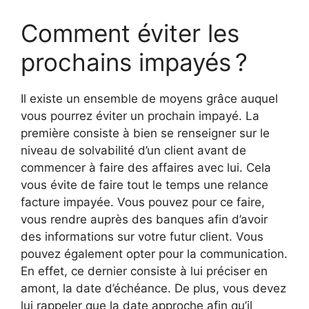
Comment éviter les
prochains impayés ?
Il existe un ensemble de moyens grâce auquel
vous pourrez éviter un prochain impayé. La
première consiste à bien se renseigner sur le
niveau de solvabilité d’un client avant de
commencer à faire des affaires avec lui. Cela
vous évite de faire tout le temps une relance
facture impayée. Vous pouvez pour ce faire,
vous rendre auprès des banques afin d’avoir
des informations sur votre futur client. Vous
pouvez également opter pour la communication.
En effet, ce dernier consiste à lui préciser en
amont, la date d’échéance. De plus, vous devez
lui rappeler que la date approche afin qu’il