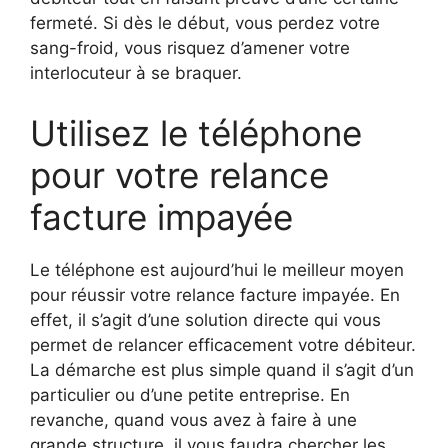
fermeté. Si dès le début, vous perdez votre
sang-froid, vous risquez d’amener votre
interlocuteur à se braquer.
Utilisez le téléphone
pour votre relance
facture impayée
Le téléphone est aujourd’hui le meilleur moyen
pour réussir votre relance facture impayée. En
effet, il s’agit d’une solution directe qui vous
permet de relancer efficacement votre débiteur.
La démarche est plus simple quand il s’agit d’un
particulier ou d’une petite entreprise. En
revanche, quand vous avez à faire à une
grande structure, il vous faudra chercher les