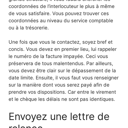
coordonnées de l’interlocuteur le plus à même
de vous satisfaire. Vous pouvez trouver ces
coordonnées au niveau du service comptable
ou à la trésorerie.
Une fois que vous le contactez, soyez bref et
concis. Vous devez en premier lieu, lui rappeler
le numéro de la facture impayée. Ceci vous
préservera de tous malentendus. Par ailleurs,
vous devez être clair sur le dépassement de la
date limite. Ensuite, il vous faut vous renseigner
sur la manière dont vous serez payé afin de
prendre vos dispositions. Car entre le virement
et le chèque les délais ne sont pas identiques.
Envoyez une lettre de