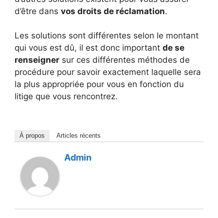
d’être dans
vos droits de réclamation
.
Les solutions sont différentes selon le montant
qui vous est dû, il est donc important
de se
renseigner
sur ces différentes méthodes de
procédure pour savoir exactement laquelle sera
la plus appropriée pour vous en fonction du
litige que vous rencontrez.
À propos
Articles récents
Admin