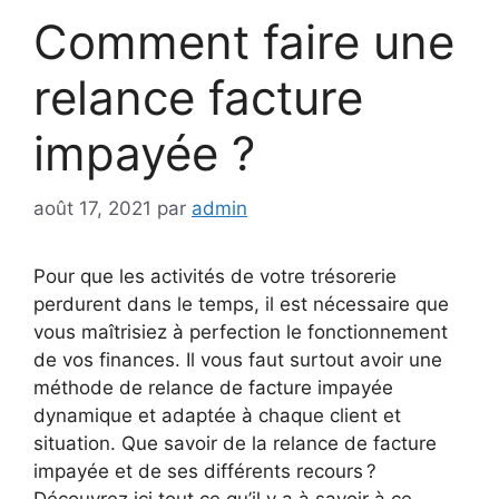
Comment faire une
relance facture
impayée ?
août 17, 2021
par
admin
Pour que les activités de votre trésorerie
perdurent dans le temps, il est nécessaire que
vous maîtrisiez à perfection le fonctionnement
de vos finances. Il vous faut surtout avoir une
méthode de relance de facture impayée
dynamique et adaptée à chaque client et
situation. Que savoir de la relance de facture
impayée et de ses différents recours ?
Découvrez ici tout ce qu’il y a à savoir à ce