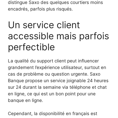
distingue Saxo des quelques courtiers moins
encadrés, parfois plus risqués.
Un service client
accessible mais parfois
perfectible
La qualité du support client peut influencer
grandement l’expérience utilisateur, surtout en
cas de problème ou question urgente. Saxo
Banque propose un service joignable 24 heures
sur 24 durant la semaine via téléphone et chat
en ligne, ce qui est un bon point pour une
banque en ligne.
Cependant, la disponibilité en français est