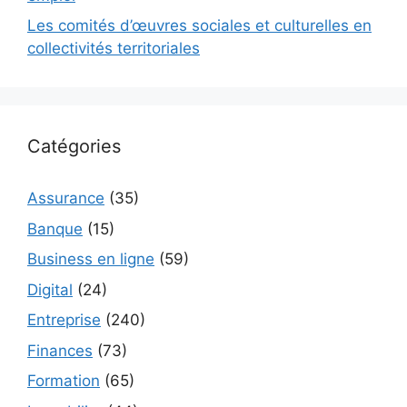
Les comités d’œuvres sociales et culturelles en
collectivités territoriales
Catégories
Assurance
(35)
Banque
(15)
Business en ligne
(59)
Digital
(24)
Entreprise
(240)
Finances
(73)
Formation
(65)