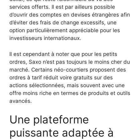
services offerts. Il est par ailleurs possible
d’ouvrir des comptes en devises étrangères afin
d’éviter des frais de change excessifs, une
option particulièrement appréciable pour les
investisseurs internationaux.
Il est cependant à noter que pour les petits
ordres, Saxo n’est pas toujours le moins cher du
marché. Certains néo-courtiers proposent des
ordres à tarif réduit voire gratuits sur des
actions sélectionnées, mais souvent avec une
offre moins riche en termes de produits et outils
avancés.
Une plateforme
puissante adaptée à