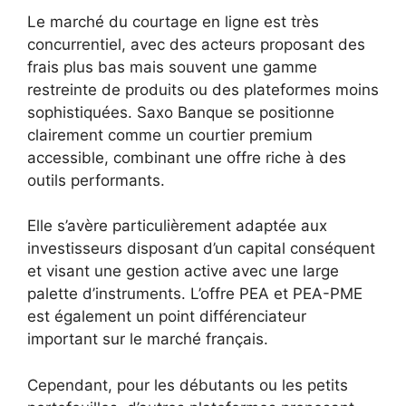
Le marché du courtage en ligne est très
concurrentiel, avec des acteurs proposant des
frais plus bas mais souvent une gamme
restreinte de produits ou des plateformes moins
sophistiquées. Saxo Banque se positionne
clairement comme un courtier premium
accessible, combinant une offre riche à des
outils performants.
Elle s’avère particulièrement adaptée aux
investisseurs disposant d’un capital conséquent
et visant une gestion active avec une large
palette d’instruments. L’offre PEA et PEA-PME
est également un point différenciateur
important sur le marché français.
Cependant, pour les débutants ou les petits