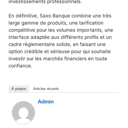
investissements professionnels.
En définitive, Saxo Banque combine une très
large gamme de produits, une tarification
compétitive pour les volumes importants, une
interface adaptée aux différents profils et un
cadre réglementaire solide, en faisant une
option crédible et sérieuse pour qui souhaite
investir sur les marchés financiers en toute
confiance.
À propos
Articles récents
Admin