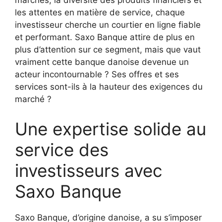
marchés, la diversité des produits financiers et
les attentes en matière de service, chaque
investisseur cherche un courtier en ligne fiable
et performant. Saxo Banque attire de plus en
plus d’attention sur ce segment, mais que vaut
vraiment cette banque danoise devenue un
acteur incontournable ? Ses offres et ses
services sont-ils à la hauteur des exigences du
marché ?
Une expertise solide au
service des
investisseurs avec
Saxo Banque
Saxo Banque, d’origine danoise, a su s’imposer