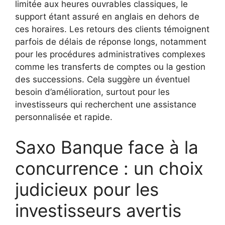
limitée aux heures ouvrables classiques, le
support étant assuré en anglais en dehors de
ces horaires. Les retours des clients témoignent
parfois de délais de réponse longs, notamment
pour les procédures administratives complexes
comme les transferts de comptes ou la gestion
des successions. Cela suggère un éventuel
besoin d’amélioration, surtout pour les
investisseurs qui recherchent une assistance
personnalisée et rapide.
Saxo Banque face à la
concurrence : un choix
judicieux pour les
investisseurs avertis