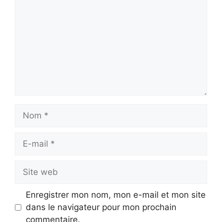
Nom
E-
mail
Site
web
Enregistrer mon nom, mon e-mail et mon site
dans le navigateur pour mon prochain
commentaire.