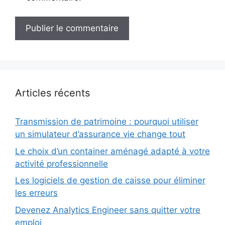
Articles récents
Transmission de patrimoine : pourquoi utiliser
un simulateur d’assurance vie change tout
Le choix d’un container aménagé adapté à votre
activité professionnelle
Les logiciels de gestion de caisse pour éliminer
les erreurs
Devenez Analytics Engineer sans quitter votre
emploi