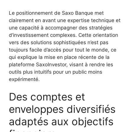
Le positionnement de Saxo Banque met
clairement en avant une expertise technique et
une capacité à accompagner des stratégies
d’investissement complexes. Cette orientation
vers des solutions sophistiquées n’est pas
toujours facile d’accès pour tout le monde, ce
qui explique la mise en place récente de la
plateforme SaxoInvestor, visant à rendre les
outils plus intuitifs pour un public moins
expérimenté.
Des comptes et
enveloppes diversifiés
adaptés aux objectifs