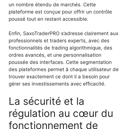
un nombre étendu de marchés. Cette
plateforme est conçue pour offrir un contrôle
poussé tout en restant accessible.
Enfin, SaxoTraderPRO s’adresse clairement aux
professionnels et traders experts, avec des
fonctionnalités de trading algorithmique, des
ordres avancés, et une personnalisation
poussée des interfaces. Cette segmentation
des plateformes permet à chaque utilisateur de
trouver exactement ce dont il a besoin pour
gérer ses investissements avec efficacité.
La sécurité et la
régulation au cœur du
fonctionnement de