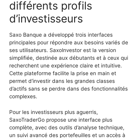
différents profils
d’investisseurs
Saxo Banque a développé trois interfaces
principales pour répondre aux besoins variés de
ses utilisateurs. SaxoInvestor est la version
simplifiée, destinée aux débutants et à ceux qui
recherchent une expérience claire et intuitive.
Cette plateforme facilite la prise en main et
permet d’investir dans les grandes classes
d’actifs sans se perdre dans des fonctionnalités
complexes.
Pour les investisseurs plus aguerris,
SaxoTraderGo propose une interface plus
complète, avec des outils d’analyse technique,
un suivi avancé des portefeuilles et un accès à