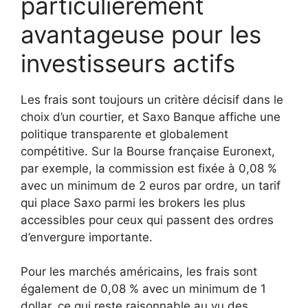
particulièrement
avantageuse pour les
investisseurs actifs
Les frais sont toujours un critère décisif dans le
choix d’un courtier, et Saxo Banque affiche une
politique transparente et globalement
compétitive. Sur la Bourse française Euronext,
par exemple, la commission est fixée à 0,08 %
avec un minimum de 2 euros par ordre, un tarif
qui place Saxo parmi les brokers les plus
accessibles pour ceux qui passent des ordres
d’envergure importante.
Pour les marchés américains, les frais sont
également de 0,08 % avec un minimum de 1
dollar, ce qui reste raisonnable au vu des