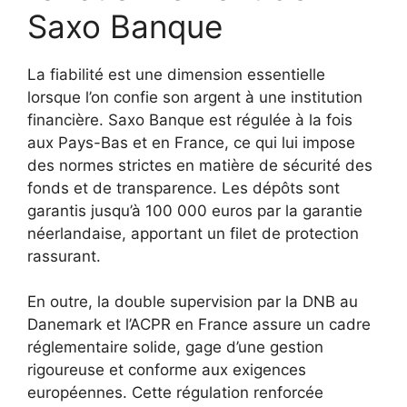
Saxo Banque
La fiabilité est une dimension essentielle
lorsque l’on confie son argent à une institution
financière. Saxo Banque est régulée à la fois
aux Pays-Bas et en France, ce qui lui impose
des normes strictes en matière de sécurité des
fonds et de transparence. Les dépôts sont
garantis jusqu’à 100 000 euros par la garantie
néerlandaise, apportant un filet de protection
rassurant.
En outre, la double supervision par la DNB au
Danemark et l’ACPR en France assure un cadre
réglementaire solide, gage d’une gestion
rigoureuse et conforme aux exigences
européennes. Cette régulation renforcée