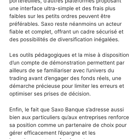
portefeuilles, d’autres plateformes proposant
une interface ultra-simple et des frais plus
faibles sur les petits ordres peuvent être
préférables. Saxo reste néanmoins un acteur
fiable et complet, offrant un cadre sécurisé et
des possibilités de diversification inégalées.
Les outils pédagogiques et la mise à disposition
d’un compte de démonstration permettent par
ailleurs de se familiariser avec l’univers du
trading avant d’engager des fonds réels, une
démarche précieuse pour limiter les erreurs et
optimiser ses prises de décision.
Enfin, le fait que Saxo Banque s’adresse aussi
bien aux particuliers qu’aux entreprises renforce
sa position comme un partenaire de choix pour
gérer efficacement l’épargne et les