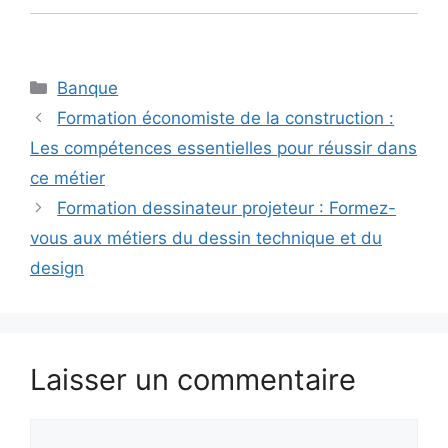
Catégories
Banque
Formation économiste de la construction :
Les compétences essentielles pour réussir dans
ce métier
Formation dessinateur projeteur : Formez-
vous aux métiers du dessin technique et du
design
Laisser un commentaire
Commentaire