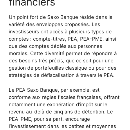
financiers
Un point fort de Saxo Banque réside dans la
variété des enveloppes proposées. Les
investisseurs ont accès à plusieurs types de
comptes : compte-titres, PEA, PEA-PME, ainsi
que des comptes dédiés aux personnes
morales. Cette diversité permet de répondre à
des besoins très précis, que ce soit pour une
gestion de portefeuilles classique ou pour des
stratégies de défiscalisation à travers le PEA.
Le PEA Saxo Banque, par exemple, est
conforme aux règles fiscales françaises, offrant
notamment une exonération d’impôt sur le
revenu au-delà de cinq ans de détention. Le
PEA-PME, pour sa part, encourage
l’investissement dans les petites et moyennes