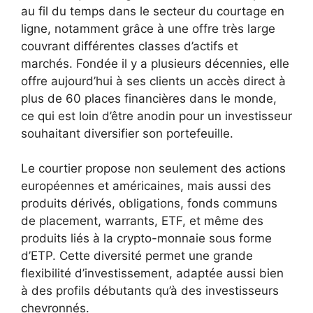
au fil du temps dans le secteur du courtage en
ligne, notamment grâce à une offre très large
couvrant différentes classes d’actifs et
marchés. Fondée il y a plusieurs décennies, elle
offre aujourd’hui à ses clients un accès direct à
plus de 60 places financières dans le monde,
ce qui est loin d’être anodin pour un investisseur
souhaitant diversifier son portefeuille.
Le courtier propose non seulement des actions
européennes et américaines, mais aussi des
produits dérivés, obligations, fonds communs
de placement, warrants, ETF, et même des
produits liés à la crypto-monnaie sous forme
d’ETP. Cette diversité permet une grande
flexibilité d’investissement, adaptée aussi bien
à des profils débutants qu’à des investisseurs
chevronnés.