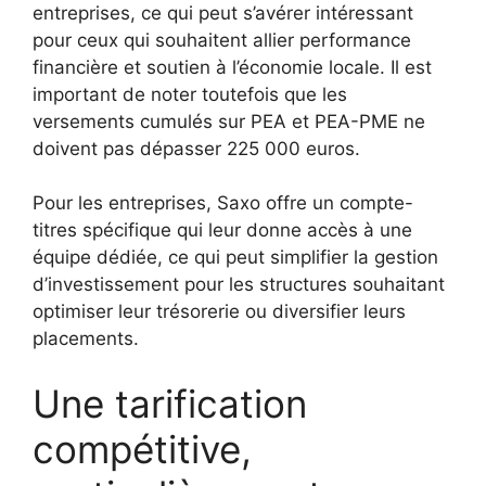
entreprises, ce qui peut s’avérer intéressant
pour ceux qui souhaitent allier performance
financière et soutien à l’économie locale. Il est
important de noter toutefois que les
versements cumulés sur PEA et PEA-PME ne
doivent pas dépasser 225 000 euros.
Pour les entreprises, Saxo offre un compte-
titres spécifique qui leur donne accès à une
équipe dédiée, ce qui peut simplifier la gestion
d’investissement pour les structures souhaitant
optimiser leur trésorerie ou diversifier leurs
placements.
Une tarification
compétitive,