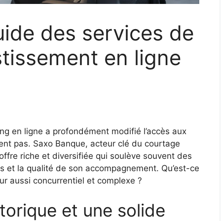
ide des services de
stissement en ligne
ing en ligne a profondément modifié l’accès aux
lent pas. Saxo Banque, acteur clé du courtage
ffre riche et diversifiée qui soulève souvent des
ces et la qualité de son accompagnement. Qu’est-ce
ur aussi concurrentiel et complexe ?
torique et une solide