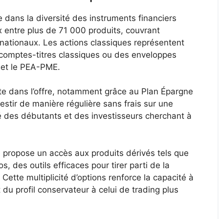
dans la diversité des instruments financiers
x entre plus de 71 000 produits, couvrant
nationaux. Les actions classiques représentent
 comptes-titres classiques ou des enveloppes
et le PEA-PME.
te dans l’offre, notamment grâce au Plan Épargne
stir de manière régulière sans frais sur une
ié des débutants et des investisseurs cherchant à
e propose un accès aux produits dérivés tels que
s, des outils efficaces pour tirer parti de la
Cette multiplicité d’options renforce la capacité à
 du profil conservateur à celui de trading plus