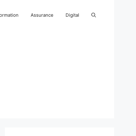
ormation
Assurance
Digital