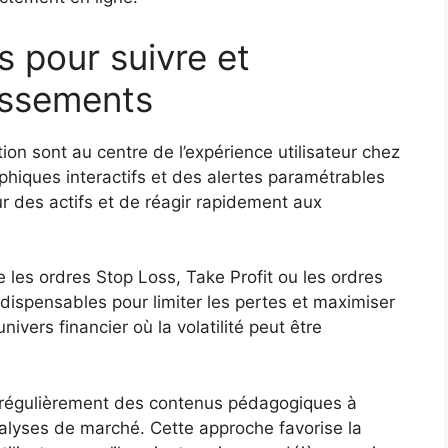
s pour suivre et
tissements
ation sont au centre de l’expérience utilisateur chez
hiques interactifs et des alertes paramétrables
r des actifs et de réagir rapidement aux
les ordres Stop Loss, Take Profit ou les ordres
ndispensables pour limiter les pertes et maximiser
ivers financier où la volatilité peut être
régulièrement des contenus pédagogiques à
nalyses de marché. Cette approche favorise la