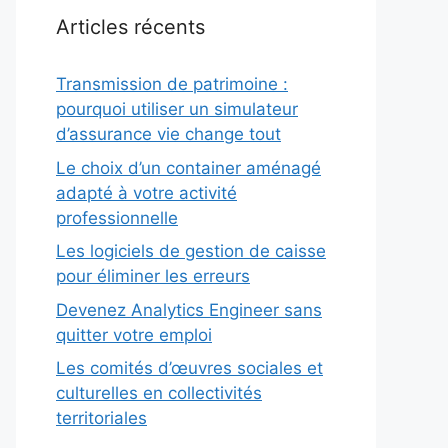
Articles récents
Transmission de patrimoine :
pourquoi utiliser un simulateur
d’assurance vie change tout
Le choix d’un container aménagé
adapté à votre activité
professionnelle
Les logiciels de gestion de caisse
pour éliminer les erreurs
Devenez Analytics Engineer sans
quitter votre emploi
Les comités d’œuvres sociales et
culturelles en collectivités
territoriales