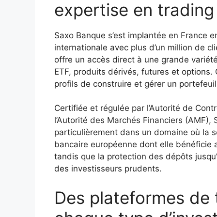
expertise en trading
Saxo Banque s’est implantée en France e
internationale avec plus d’un million de cl
offre un accès direct à une grande variété 
ETF, produits dérivés, futures et options.
profils de construire et gérer un portefeui
Certifiée et régulée par l’Autorité de Con
l’Autorité des Marchés Financiers (AMF), S
particulièrement dans un domaine où la sé
bancaire européenne dont elle bénéficie 
tandis que la protection des dépôts jusq
des investisseurs prudents.
Des plateformes de 