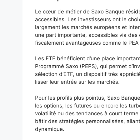
Le cœur de métier de Saxo Banque réside 
accessibles. Les investisseurs ont le choi
largement les marchés européens et inter
une part importante, accessibles via des
fiscalement avantageuses comme le PEA 
Les ETF bénéficient d’une place importan
Programmé Saxo (PEPS), qui permet d’inve
sélection d’ETF, un dispositif très appréc
lisser leur entrée sur les marchés.
Pour les profils plus pointus, Saxo Banqu
les options, les futures ou encore les turbo
volatilité ou des tendances à court terme. 
bâtir des stratégies personnalisées, allant
dynamique.