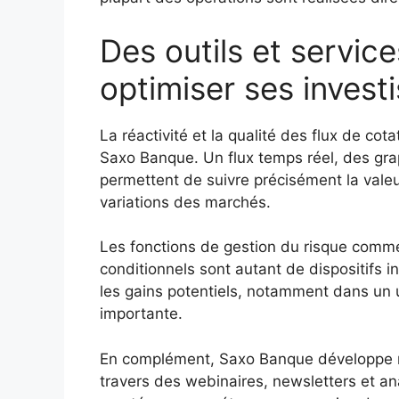
Des outils et service
optimiser ses inves
La réactivité et la qualité des flux de cot
Saxo Banque. Un flux temps réel, des grap
permettent de suivre précisément la valeu
variations des marchés.
Les fonctions de gestion du risque comme 
conditionnels sont autant de dispositifs i
les gains potentiels, notamment dans un un
importante.
En complément, Saxo Banque développe 
travers des webinaires, newsletters et a