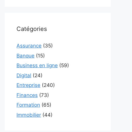
Catégories
Assurance
(35)
Banque
(15)
Business en ligne
(59)
Digital
(24)
Entreprise
(240)
Finances
(73)
Formation
(65)
Immobilier
(44)