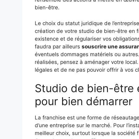
bien-être.
Le choix du statut juridique de l’entrepri
création de votre studio de bien-être en fra
existence et de régulariser vos obligations
faudra par ailleurs
souscrire une assuran
éventuels dommages matériels ou autres. 
réalisées, pensez à aménager votre local. I
légales et de ne pas pouvoir offrir à vos c
Studio de bien-être 
pour bien démarrer
La franchise est une forme de réseautage
d’une entreprise sur le marché. Pour l’insta
meilleur choix, surtout lorsque la sociét