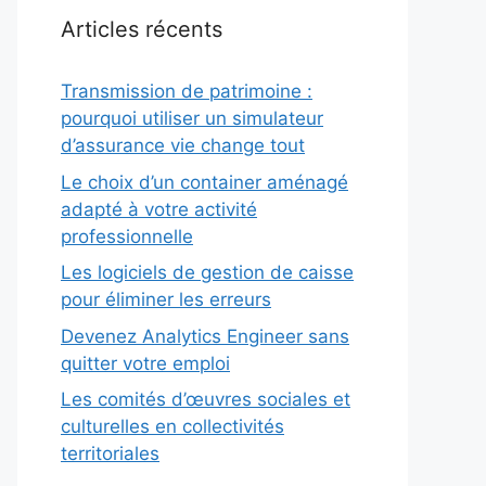
Articles récents
Transmission de patrimoine :
pourquoi utiliser un simulateur
d’assurance vie change tout
Le choix d’un container aménagé
adapté à votre activité
professionnelle
Les logiciels de gestion de caisse
pour éliminer les erreurs
Devenez Analytics Engineer sans
quitter votre emploi
Les comités d’œuvres sociales et
culturelles en collectivités
territoriales