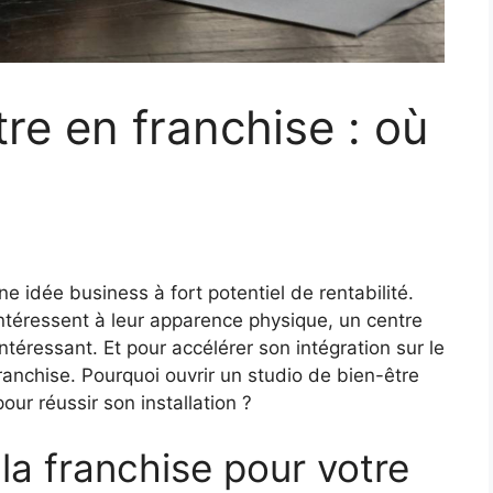
re en franchise : où
ne idée business à fort potentiel de rentabilité.
ntéressent à leur apparence physique, un centre
ntéressant. Et pour accélérer son intégration sur le
ranchise. Pourquoi ouvrir un studio de bien-être
ur réussir son installation ?
la franchise pour votre