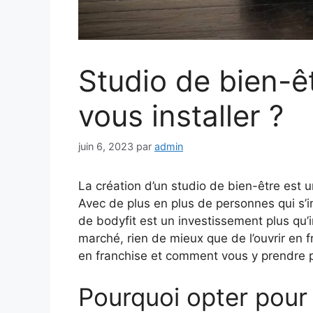
Studio de bien-êt
vous installer ?
juin 6, 2023
par
admin
La création d’un studio de bien-être est u
Avec de plus en plus de personnes qui s’i
de bodyfit est un investissement plus qu’i
marché, rien de mieux que de l’ouvrir en f
en franchise et comment vous y prendre po
Pourquoi opter pour 