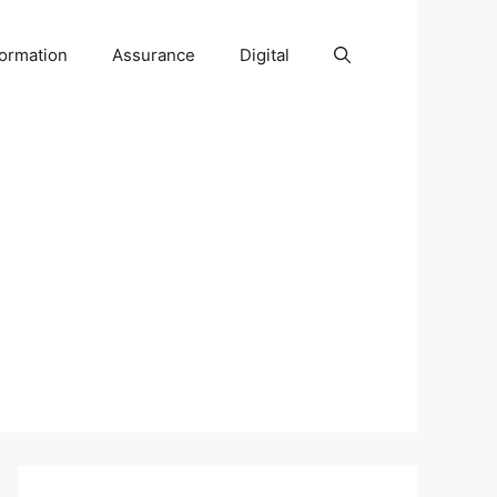
ormation
Assurance
Digital