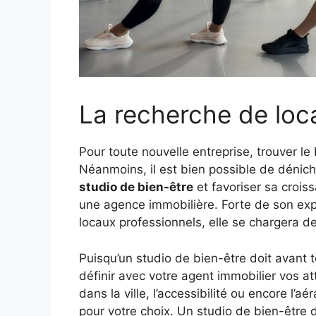
La recherche de loca
Pour toute nouvelle entreprise, trouver le b
Néanmoins, il est bien possible de dénic
studio de bien-être
et favoriser sa croiss
une agence immobilière. Forte de son expé
locaux professionnels, elle se chargera de
Puisqu’un studio de bien-être doit avant 
définir avec votre agent immobilier vos at
dans la ville, l’accessibilité ou encore l’
pour votre choix. Un studio de bien-être 