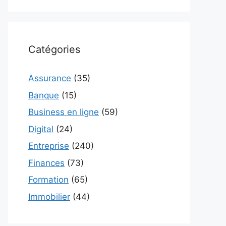
Catégories
Assurance
(35)
Banque
(15)
Business en ligne
(59)
Digital
(24)
Entreprise
(240)
Finances
(73)
Formation
(65)
Immobilier
(44)