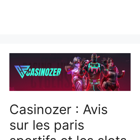
Casinozer : Avis
sur les paris