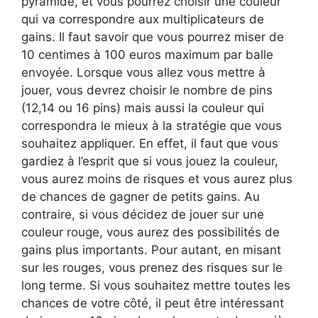
pyramide, et vous pourrez choisir une couleur
qui va correspondre aux multiplicateurs de
gains. Il faut savoir que vous pourrez miser de
10 centimes à 100 euros maximum par balle
envoyée. Lorsque vous allez vous mettre à
jouer, vous devrez choisir le nombre de pins
(12,14 ou 16 pins) mais aussi la couleur qui
correspondra le mieux à la stratégie que vous
souhaitez appliquer. En effet, il faut que vous
gardiez à l’esprit que si vous jouez la couleur,
vous aurez moins de risques et vous aurez plus
de chances de gagner de petits gains. Au
contraire, si vous décidez de jouer sur une
couleur rouge, vous aurez des possibilités de
gains plus importants. Pour autant, en misant
sur les rouges, vous prenez des risques sur le
long terme. Si vous souhaitez mettre toutes les
chances de votre côté, il peut être intéressant