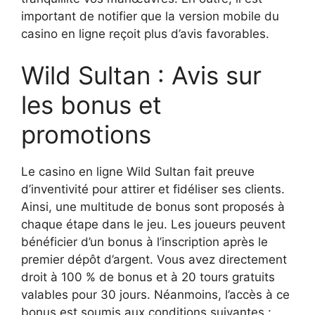
important de notifier que la version mobile du
casino en ligne reçoit plus d’avis favorables.
Wild Sultan : Avis sur
les bonus et
promotions
Le casino en ligne Wild Sultan fait preuve
d’inventivité pour attirer et fidéliser ses clients.
Ainsi, une multitude de bonus sont proposés à
chaque étape dans le jeu. Les joueurs peuvent
bénéficier d’un bonus à l’inscription après le
premier dépôt d’argent. Vous avez directement
droit à 100 % de bonus et à 20 tours gratuits
valables pour 30 jours. Néanmoins, l’accès à ce
bonus est soumis aux conditions suivantes :