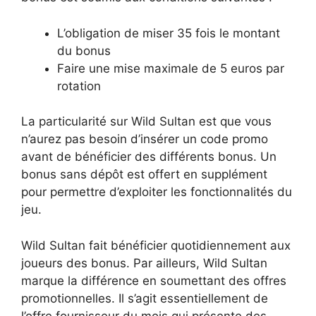
L’obligation de miser 35 fois le montant
du bonus
Faire une mise maximale de 5 euros par
rotation
La particularité sur Wild Sultan est que vous
n’aurez pas besoin d’insérer un code promo
avant de bénéficier des différents bonus. Un
bonus sans dépôt est offert en supplément
pour permettre d’exploiter les fonctionnalités du
jeu.
Wild Sultan fait bénéficier quotidiennement aux
joueurs des bonus. Par ailleurs, Wild Sultan
marque la différence en soumettant des offres
promotionnelles. Il s’agit essentiellement de
l’offre fournisseur du mois qui présente des