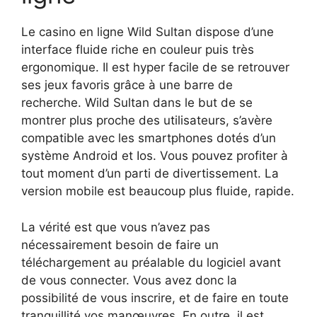
Le casino en ligne Wild Sultan dispose d’une
interface fluide riche en couleur puis très
ergonomique. Il est hyper facile de se retrouver
ses jeux favoris grâce à une barre de
recherche. Wild Sultan dans le but de se
montrer plus proche des utilisateurs, s’avère
compatible avec les smartphones dotés d’un
système Android et Ios. Vous pouvez profiter à
tout moment d’un parti de divertissement. La
version mobile est beaucoup plus fluide, rapide.
La vérité est que vous n’avez pas
nécessairement besoin de faire un
téléchargement au préalable du logiciel avant
de vous connecter. Vous avez donc la
possibilité de vous inscrire, et de faire en toute
tranquillité vos manœuvres. En outre, il est