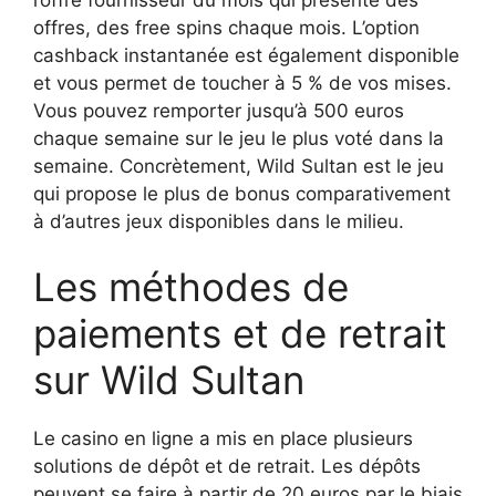
offres, des free spins chaque mois. L’option
cashback instantanée est également disponible
et vous permet de toucher à 5 % de vos mises.
Vous pouvez remporter jusqu’à 500 euros
chaque semaine sur le jeu le plus voté dans la
semaine. Concrètement, Wild Sultan est le jeu
qui propose le plus de bonus comparativement
à d’autres jeux disponibles dans le milieu.
Les méthodes de
paiements et de retrait
sur Wild Sultan
Le casino en ligne a mis en place plusieurs
solutions de dépôt et de retrait. Les dépôts
peuvent se faire à partir de 20 euros par le biais