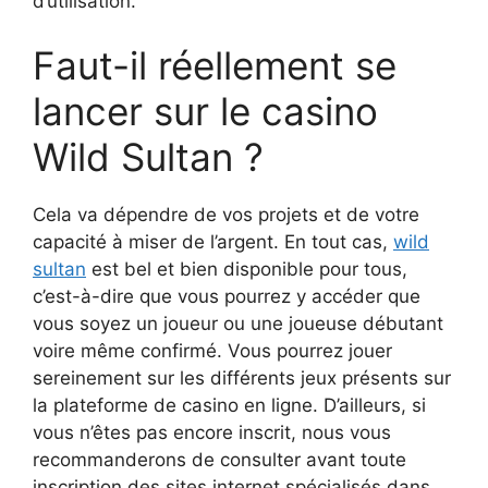
d’utilisation.
Faut-il réellement se
lancer sur le casino
Wild Sultan ?
Cela va dépendre de vos projets et de votre
capacité à miser de l’argent. En tout cas,
wild
sultan
est bel et bien disponible pour tous,
c’est-à-dire que vous pourrez y accéder que
vous soyez un joueur ou une joueuse débutant
voire même confirmé. Vous pourrez jouer
sereinement sur les différents jeux présents sur
la plateforme de casino en ligne. D’ailleurs, si
vous n’êtes pas encore inscrit, nous vous
recommanderons de consulter avant toute
inscription des sites internet spécialisés dans