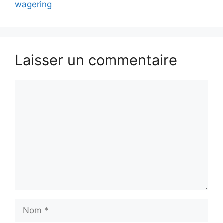
wagering
Laisser un commentaire
Commentaire
Nom