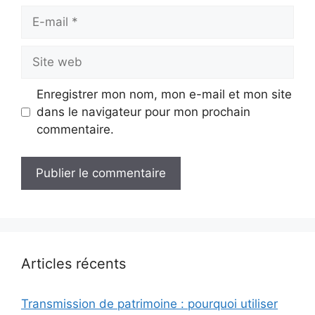
E-
mail
Site
web
Enregistrer mon nom, mon e-mail et mon site
dans le navigateur pour mon prochain
commentaire.
Articles récents
Transmission de patrimoine : pourquoi utiliser