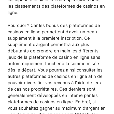
les classements des plateformes de casinos en
ligne.
Pourquoi ? Car les bonus des plateformes de
casinos en ligne permettent d’avoir un beau
supplément à la première inscription. Ce
supplément d’argent permettra aux plus
débutants de prendre en main les différents
jeux de la plateforme de casino en ligne sans
automatiquement toucher à la somme misée
dès le départ. Vous pourrez ainsi consulter les
autres plateformes de casinos en ligne afin de
pouvoir diversifier vos revenus à l’aide de jeux
de casinos propriétaires. Ces derniers sont
généralement développés en interne par les
plateformes de casinos en ligne. En bref, si
vous souhaitez gagner au maximum d’argent en