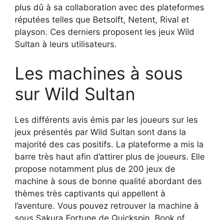
plus dû à sa collaboration avec des plateformes
réputées telles que Betsolft, Netent, Rival et
playson. Ces derniers proposent les jeux Wild
Sultan à leurs utilisateurs.
Les machines à sous
sur Wild Sultan
Les différents avis émis par les joueurs sur les
jeux présentés par Wild Sultan sont dans la
majorité des cas positifs. La plateforme a mis la
barre très haut afin d’attirer plus de joueurs. Elle
propose notamment plus de 200 jeux de
machine à sous de bonne qualité abordant des
thèmes très captivants qui appellent à
l’aventure. Vous pouvez retrouver la machine à
sous Sakura Fortune de Quickspin, Book of