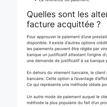
Quelles sont les alt
facture acquittée ?
Pour approuver le paiement d’une prestati
disponible. Il existe d’autres options créd
les paiements peuvent être réglés par v
banque un justificatif attestant l’origine 
une demande de justificatif à sa banque p
En dehors du virement bancaire, le client 
bancaire. Cette option a l’avantage d’affich
Ce qui représente une méthode idéale pou
Un autre mode de paiement auquel le client
méthode la plus populaire du fait d’un proc