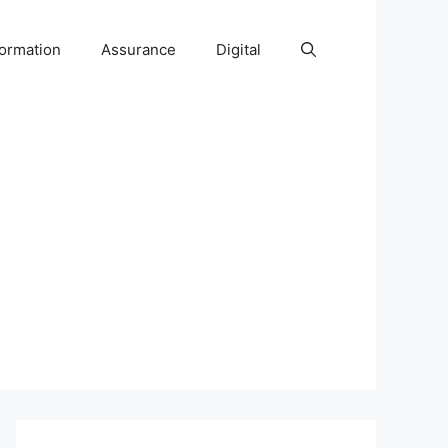
ormation
Assurance
Digital