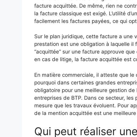
facture acquittée. De même, rien ne contra
la facture classique est exigé. L’utilité d’u
facilement les factures payées, ce qui opt
Sur le plan juridique, cette facture a une 
prestation est une obligation à laquelle il
“acquittée” sur une facture approuve que 
en cas de litige, la facture acquittée es
En matière commerciale, il atteste que le c
pourquoi dans certaines grandes entreprise
obligatoire pour une meilleure gestion de 
entreprises de BTP. Dans ce secteur, les 
mesure que les travaux évoluent. Pour app
de la mention acquittée est une meilleure 
Qui peut réaliser un