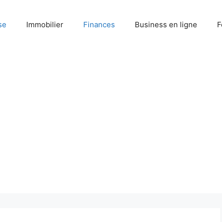
se
Immobilier
Finances
Business en ligne
F