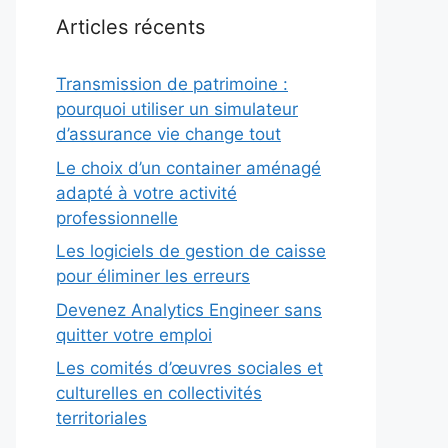
Articles récents
Transmission de patrimoine :
pourquoi utiliser un simulateur
d’assurance vie change tout
Le choix d’un container aménagé
adapté à votre activité
professionnelle
Les logiciels de gestion de caisse
pour éliminer les erreurs
Devenez Analytics Engineer sans
quitter votre emploi
Les comités d’œuvres sociales et
culturelles en collectivités
territoriales