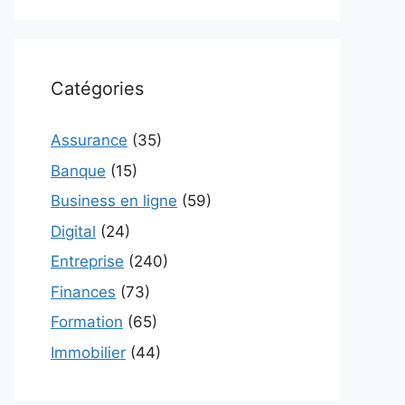
Catégories
Assurance
(35)
Banque
(15)
Business en ligne
(59)
Digital
(24)
Entreprise
(240)
Finances
(73)
Formation
(65)
Immobilier
(44)