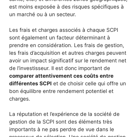
est moins exposée à des risques spécifiques à
un marché ou à un secteur.
Les frais et charges associés à chaque SCPI
sont également un facteur déterminant à
prendre en considération. Les frais de gestion,
les frais d’acquisition et autres charges peuvent
avoir un impact significatif sur le rendement net
de l’investisseur. Il est donc important de
comparer attentivement ces coûts entre
différentes SCPI
et de choisir celle qui offre un
bon équilibre entre rendement potentiel et
charges.
La réputation et l’expérience de la société de
gestion de la SCPI sont des éléments très
importants à ne pas perdre de vue dans le