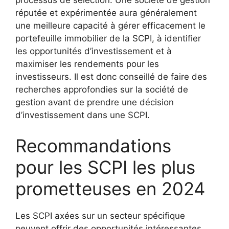
processus de sélection. Une société de gestion
réputée et expérimentée aura généralement
une meilleure capacité à gérer efficacement le
portefeuille immobilier de la SCPI, à identifier
les opportunités d’investissement et à
maximiser les rendements pour les
investisseurs. Il est donc conseillé de faire des
recherches approfondies sur la société de
gestion avant de prendre une décision
d’investissement dans une SCPI.
Recommandations
pour les SCPI les plus
prometteuses en 2024
Les SCPI axées sur un secteur spécifique
peuvent offrir des opportunités intéressantes.