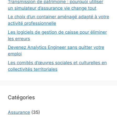
Transmission de patrimoine : pourquoi utiliser
un simulateur d’assurance vie change tout
Le choix d’un container aménagé adapté à votre
activité professionnelle
Les logiciels de gestion de caisse pour éliminer
les erreurs
Devenez Analytics Engineer sans quitter votre
emploi
Les comités d’œuvres sociales et culturelles en
collectivités territoriales
Catégories
Assurance
(35)