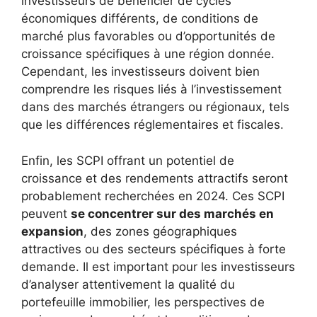
investisseurs de bénéficier de cycles
économiques différents, de conditions de
marché plus favorables ou d’opportunités de
croissance spécifiques à une région donnée.
Cependant, les investisseurs doivent bien
comprendre les risques liés à l’investissement
dans des marchés étrangers ou régionaux, tels
que les différences réglementaires et fiscales.
Enfin, les SCPI offrant un potentiel de
croissance et des rendements attractifs seront
probablement recherchées en 2024. Ces SCPI
peuvent
se concentrer sur des marchés en
expansion
, des zones géographiques
attractives ou des secteurs spécifiques à forte
demande. Il est important pour les investisseurs
d’analyser attentivement la qualité du
portefeuille immobilier, les perspectives de