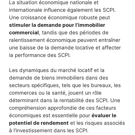
La situation économique nationale et
internationale influence également les SCPI.
Une croissance économique robuste peut
stimuler la demande pour l’immobilier
commercial
, tandis que des périodes de
ralentissement économique peuvent entraîner
une baisse de la demande locative et affecter
la performance des SCPI.
Les dynamiques du marché locatif et la
demande de biens immobiliers dans des
secteurs spécifiques, tels que les bureaux, les
commerces ou la santé, jouent un rôle
déterminant dans la rentabilité des SCPI. Une
compréhension approfondie de ces facteurs
économiques est essentielle pour
évaluer le
potentiel de rendement
et les risques associés
à l’investissement dans les SCPI.