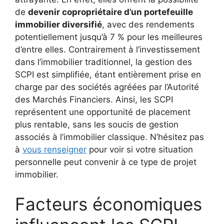
de
devenir copropriétaire d’un portefeuille
immobilier diversifié
, avec des rendements
potentiellement jusqu’à 7 % pour les meilleures
d’entre elles. Contrairement à l’investissement
dans l’immobilier traditionnel, la gestion des
SCPI est simplifiée, étant entièrement prise en
charge par des sociétés agréées par l’Autorité
des Marchés Financiers. Ainsi, les SCPI
représentent une opportunité de placement
plus rentable, sans les soucis de gestion
associés à l’immobilier classique. N’hésitez pas
à
vous renseigner
pour voir si votre situation
personnelle peut convenir à ce type de projet
immobilier.
Facteurs économiques