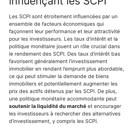
influençant les SCPI
Les SCPI sont étroitement influencées par un
ensemble de facteurs économiques qui
façonnent leur performance et leur attractivité
pour les investisseurs. Les taux d’intérêt et la
politique monétaire jouent un rôle crucial dans
le rendement des SCPI. Des taux d’intérêt bas
favorisent généralement l’investissement
immobilier en rendant l’emprunt plus abordable,
ce qui peut stimuler la demande de biens
immobiliers et potentiellement augmenter les
prix des actifs détenus par les SCPI. De plus,
une politique monétaire accommodante peut
soutenir la liquidité du marché
et encourager
les investisseurs à rechercher des alternatives
d’investissement, y compris les SCPI.