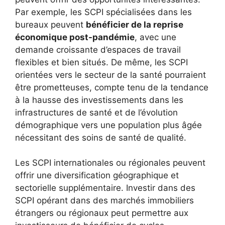
Par exemple, les SCPI spécialisées dans les
bureaux peuvent
bénéficier de la reprise
économique post-pandémie
, avec une
demande croissante d’espaces de travail
flexibles et bien situés. De même, les SCPI
orientées vers le secteur de la santé pourraient
être prometteuses, compte tenu de la tendance
à la hausse des investissements dans les
infrastructures de santé et de l’évolution
démographique vers une population plus âgée
nécessitant des soins de santé de qualité.
Les SCPI internationales ou régionales peuvent
offrir une diversification géographique et
sectorielle supplémentaire. Investir dans des
SCPI opérant dans des marchés immobiliers
étrangers ou régionaux peut permettre aux