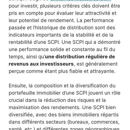
pour investir, plusieurs critères clés doivent être
pris en compte pour évaluer leur attractivité et
leur potentiel de rendement. La performance
passée et l’historique de distribution sont des
indicateurs importants de la stabilité et de la
rentabilité d’une SCPI. Une SCPI qui a démontré
une performance solide et constante au fil du
temps, ainsi qu’
une distribution régulière de
revenus aux investisseurs
, est généralement
perçue comme étant plus fiable et attrayante.
Ensuite, la composition et la diversification du
portefeuille immobilier d’une SCPI jouent un rôle
crucial dans la réduction des risques et la
maximisation des rendements. Une SCPI bien
diversifiée, avec des biens immobiliers répartis
dans différents secteurs (bureaux, commerces,
santé, etc.) et différentes zones géographiques,