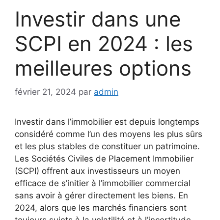
Investir dans une
SCPI en 2024 : les
meilleures options
février 21, 2024
par
admin
Investir dans l’immobilier est depuis longtemps
considéré comme l’un des moyens les plus sûrs
et les plus stables de constituer un patrimoine.
Les Sociétés Civiles de Placement Immobilier
(SCPI) offrent aux investisseurs un moyen
efficace de s’initier à l’immobilier commercial
sans avoir à gérer directement les biens. En
2024, alors que les marchés financiers sont