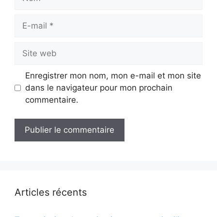
E-
mail
Site
web
Enregistrer mon nom, mon e-mail et mon site
dans le navigateur pour mon prochain
commentaire.
Articles récents