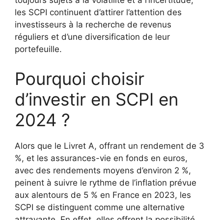
toujours sujets à la volatilité et à l’incertitude,
les SCPI continuent d’attirer l’attention des
investisseurs à la recherche de revenus
réguliers et d’une diversification de leur
portefeuille.
Pourquoi choisir
d’investir en SCPI en
2024 ?
Alors que le Livret A, offrant un rendement de 3
%, et les assurances-vie en fonds en euros,
avec des rendements moyens d’environ 2 %,
peinent à suivre le rythme de l’inflation prévue
aux alentours de 5 % en France en 2023, les
SCPI se distinguent comme une alternative
attrayante. En effet, elles offrent la possibilité