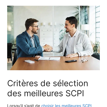
Critères de sélection
des meilleures SCPI
Lorsqu’il s’agit de
choisir les meilleures SCPI