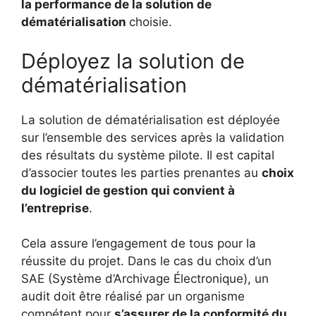
la performance de la solution de
dématérialisation
choisie.
Déployez la solution de
dématérialisation
La solution de dématérialisation est déployée
sur l’ensemble des services après la validation
des résultats du système pilote. Il est capital
d’associer toutes les parties prenantes au
choix
du logiciel de gestion qui convient à
l’entreprise
.
Cela assure l’engagement de tous pour la
réussite du projet. Dans le cas du choix d’un
SAE (Système d’Archivage Électronique), un
audit doit être réalisé par un organisme
compétent pour
s’assurer de la conformité du