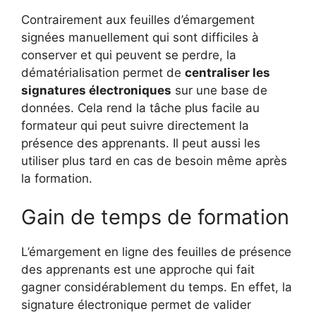
Contrairement aux feuilles d’émargement
signées manuellement qui sont difficiles à
conserver et qui peuvent se perdre, la
dématérialisation permet de
centraliser les
signatures électroniques
sur une base de
données. Cela rend la tâche plus facile au
formateur qui peut suivre directement la
présence des apprenants. Il peut aussi les
utiliser plus tard en cas de besoin même après
la formation.
Gain de temps de formation
L’émargement en ligne des feuilles de présence
des apprenants est une approche qui fait
gagner considérablement du temps. En effet, la
signature électronique permet de valider