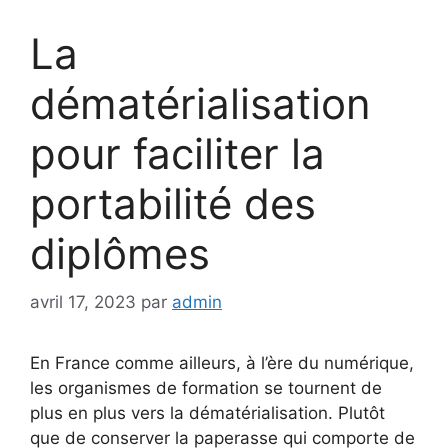
La
dématérialisation
pour faciliter la
portabilité des
diplômes
avril 17, 2023
par
admin
En France comme ailleurs, à l’ère du numérique,
les organismes de formation se tournent de
plus en plus vers la dématérialisation. Plutôt
que de conserver la paperasse qui comporte de