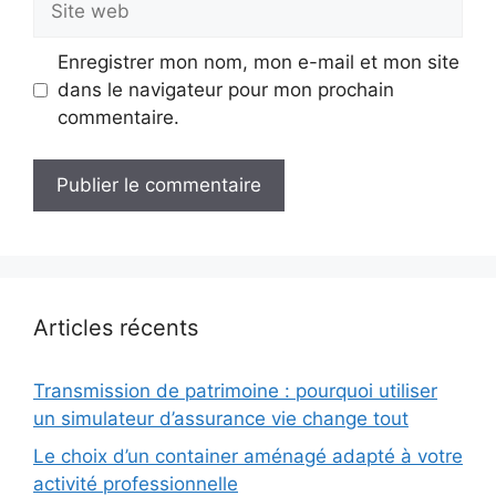
web
Enregistrer mon nom, mon e-mail et mon site
dans le navigateur pour mon prochain
commentaire.
Articles récents
Transmission de patrimoine : pourquoi utiliser
un simulateur d’assurance vie change tout
Le choix d’un container aménagé adapté à votre
activité professionnelle