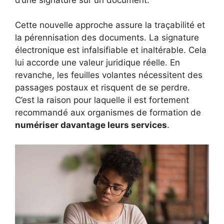
Cette nouvelle approche assure la traçabilité et
la pérennisation des documents. La signature
électronique est infalsifiable et inaltérable. Cela
lui accorde une valeur juridique réelle. En
revanche, les feuilles volantes nécessitent des
passages postaux et risquent de se perdre.
C’est la raison pour laquelle il est fortement
recommandé aux organismes de formation de
numériser davantage leurs services
.