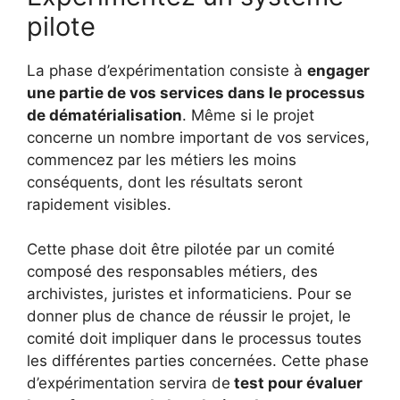
pilote
La phase d’expérimentation consiste à
engager
une partie de vos services dans le processus
de dématérialisation
. Même si le projet
concerne un nombre important de vos services,
commencez par les métiers les moins
conséquents, dont les résultats seront
rapidement visibles.
Cette phase doit être pilotée par un comité
composé des responsables métiers, des
archivistes, juristes et informaticiens. Pour se
donner plus de chance de réussir le projet, le
comité doit impliquer dans le processus toutes
les différentes parties concernées. Cette phase
d’expérimentation servira de
test pour évaluer