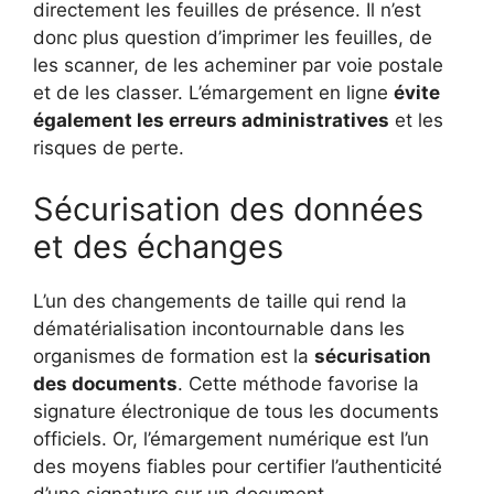
directement les feuilles de présence. Il n’est
donc plus question d’imprimer les feuilles, de
les scanner, de les acheminer par voie postale
et de les classer. L’émargement en ligne
évite
également les erreurs administratives
et les
risques de perte.
Sécurisation des données
et des échanges
L’un des changements de taille qui rend la
dématérialisation incontournable dans les
organismes de formation est la
sécurisation
des documents
. Cette méthode favorise la
signature électronique de tous les documents
officiels. Or, l’émargement numérique est l’un
des moyens fiables pour certifier l’authenticité
d’une signature sur un document.