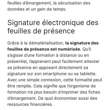
feuilles d’émargement, la sécurisation des
données et un gain de temps.
Signature électronique des
feuilles de présence
Grâce à la dématérialisation,
la signature des
feuilles de présence est numérisée
. Qu’il
s’agisse d’une formation à distance ou en
présentiel, l’apprenant peut facilement attester
sa présence en apposant directement sa
signature sur son smartphone ou sa tablette.
Avec une simple connexion, cette formalité peut
être remplie. Cela signifie que l’organisme de
formation n’a plus besoin d’imprimer des fiches
d’émargement. De quoi économiser aussi des
ressources financières.