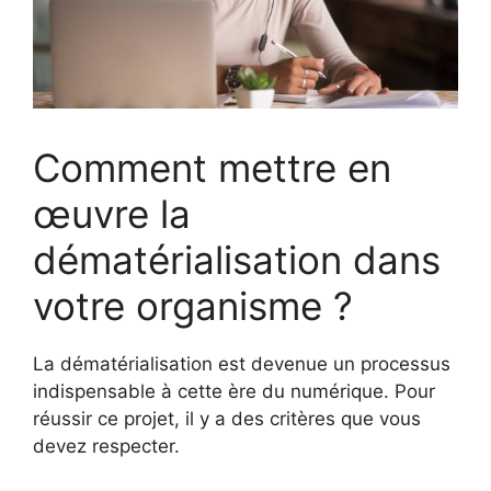
Comment mettre en
œuvre la
dématérialisation dans
votre organisme ?
La dématérialisation est devenue un processus
indispensable à cette ère du numérique. Pour
réussir ce projet, il y a des critères que vous
devez respecter.