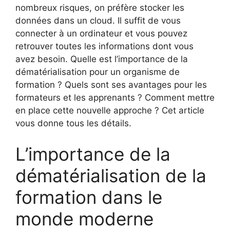
nombreux risques, on préfère stocker les
données dans un cloud. Il suffit de vous
connecter à un ordinateur et vous pouvez
retrouver toutes les informations dont vous
avez besoin. Quelle est l’importance de la
dématérialisation pour un organisme de
formation ? Quels sont ses avantages pour les
formateurs et les apprenants ? Comment mettre
en place cette nouvelle approche ? Cet article
vous donne tous les détails.
L’importance de la
dématérialisation de la
formation dans le
monde moderne