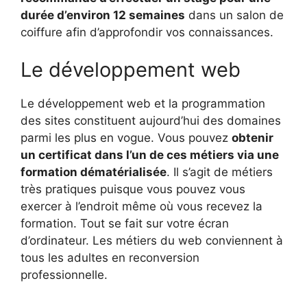
durée d’environ 12 semaines
dans un salon de
coiffure afin d’approfondir vos connaissances.
Le développement web
Le développement web et la programmation
des sites constituent aujourd’hui des domaines
parmi les plus en vogue. Vous pouvez
obtenir
un certificat dans l’un de ces métiers via une
formation dématérialisée
. Il s’agit de métiers
très pratiques puisque vous pouvez vous
exercer à l’endroit même où vous recevez la
formation. Tout se fait sur votre écran
d’ordinateur. Les métiers du web conviennent à
tous les adultes en reconversion
professionnelle.