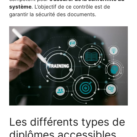
système
. L’objectif de ce contrôle est de
garantir la sécurité des documents.
Les différents types de
diplômes accessibles