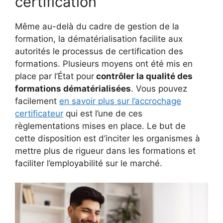
certification
Même au-delà du cadre de gestion de la
formation, la dématérialisation facilite aux
autorités le processus de certification des
formations. Plusieurs moyens ont été mis en
place par l’État pour
contrôler la qualité des
formations dématérialisées
. Vous pouvez
facilement
en savoir plus sur l’accrochage
certificateur
qui est l’une de ces
règlementations mises en place. Le but de
cette disposition est d’inciter les organismes à
mettre plus de rigueur dans les formations et
faciliter l’employabilité sur le marché.