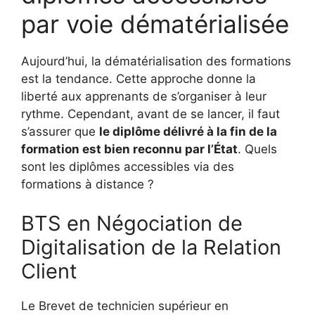
par voie dématérialisée
Aujourd’hui, la dématérialisation des formations
est la tendance. Cette approche donne la
liberté aux apprenants de s’organiser à leur
rythme. Cependant, avant de se lancer, il faut
s’assurer que
le diplôme délivré à la fin de la
formation est bien reconnu par l’État
. Quels
sont les diplômes accessibles via des
formations à distance ?
BTS en Négociation de
Digitalisation de la Relation
Client
Le Brevet de technicien supérieur en