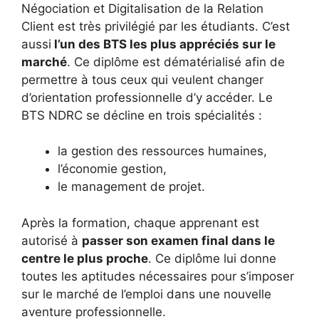
Négociation et Digitalisation de la Relation
Client est très privilégié par les étudiants. C’est
aussi
l’un des BTS les plus appréciés sur le
marché
. Ce diplôme est dématérialisé afin de
permettre à tous ceux qui veulent changer
d’orientation professionnelle d’y accéder. Le
BTS NDRC se décline en trois spécialités :
la gestion des ressources humaines,
l’économie gestion,
le management de projet.
Après la formation, chaque apprenant est
autorisé à
passer son examen final dans le
centre le plus proche
. Ce diplôme lui donne
toutes les aptitudes nécessaires pour s’imposer
sur le marché de l’emploi dans une nouvelle
aventure professionnelle.