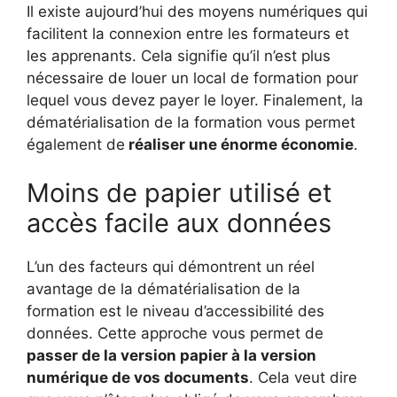
Il existe aujourd’hui des moyens numériques qui
facilitent la connexion entre les formateurs et
les apprenants. Cela signifie qu’il n’est plus
nécessaire de louer un local de formation pour
lequel vous devez payer le loyer. Finalement, la
dématérialisation de la formation vous permet
également de
réaliser une énorme économie
.
Moins de papier utilisé et
accès facile aux données
L’un des facteurs qui démontrent un réel
avantage de la dématérialisation de la
formation est le niveau d’accessibilité des
données. Cette approche vous permet de
passer de la version papier à la version
numérique de vos documents
. Cela veut dire