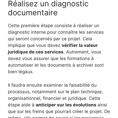
Réalisez un diagnostic
documentaire
Cette première étape consiste à réaliser un
diagnostic interne pour connaître les services
qui seront concernés par ce projet. Cela
implique que vous devez
vérifier la valeur
juridique de ces services
. Autrement, vous
devez vous assurer que les formations à
automatiser et les documents à archiver sont
bien légaux.
Il faudra ensuite examiner la faisabilité du
processus, notamment sur le plan technique,
organisationnel, financier et juridique. Cette
étape aide à
anticiper sur les évolutions
ainsi
que sur les freins que pourrait créer le projet. De
même, elle permet de savoir si les personnes