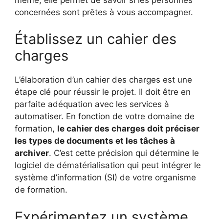
concernées sont prêtes à vous accompagner.
Établissez un cahier des
charges
L’élaboration d’un cahier des charges est une
étape clé pour réussir le projet. Il doit être en
parfaite adéquation avec les services à
automatiser. En fonction de votre domaine de
formation,
le cahier des charges doit préciser
les types de documents et les tâches à
archiver
. C’est cette précision qui détermine le
logiciel de dématérialisation qui peut intégrer le
système d’information (SI) de votre organisme
de formation.
Expérimentez un système