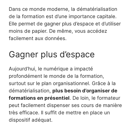
Dans ce monde moderne, la dématérialisation
de la formation est d’une importance capitale.
Elle permet de gagner plus d’espace et d’utiliser
moins de papier. De même, vous accédez
facilement aux données.
Gagner plus d’espace
Aujourd’hui, le numérique a impacté
profondément le monde de la formation,
surtout sur le plan organisationnel. Grâce à la
dématérialisation,
plus besoin d’organiser de
formations en présentiel
. De loin, le formateur
peut facilement dispenser ses cours de manière
très efficace. Il suffit de mettre en place un
dispositif adéquat.