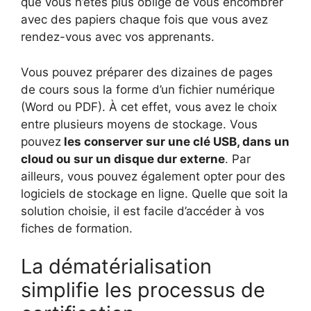
que vous n’êtes plus obligé de vous encombrer
avec des papiers chaque fois que vous avez
rendez-vous avec vos apprenants.
Vous pouvez préparer des dizaines de pages
de cours sous la forme d’un fichier numérique
(Word ou PDF). À cet effet, vous avez le choix
entre plusieurs moyens de stockage. Vous
pouvez
les conserver sur une clé USB, dans un
cloud ou sur un disque dur externe
. Par
ailleurs, vous pouvez également opter pour des
logiciels de stockage en ligne. Quelle que soit la
solution choisie, il est facile d’accéder à vos
fiches de formation.
La dématérialisation
simplifie les processus de