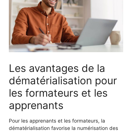
Les avantages de la
dématérialisation pour
les formateurs et les
apprenants
Pour les apprenants et les formateurs, la
dématérialisation favorise la numérisation des