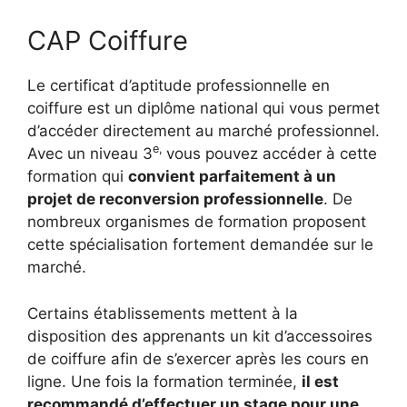
CAP Coiffure
Le certificat d’aptitude professionnelle en
coiffure est un diplôme national qui vous permet
d’accéder directement au marché professionnel.
e,
Avec un niveau 3
vous pouvez accéder à cette
formation qui
convient parfaitement à un
projet de reconversion professionnelle
. De
nombreux organismes de formation proposent
cette spécialisation fortement demandée sur le
marché.
Certains établissements mettent à la
disposition des apprenants un kit d’accessoires
de coiffure afin de s’exercer après les cours en
ligne. Une fois la formation terminée,
il est
recommandé d’effectuer un stage pour une