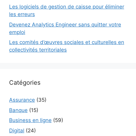
Les logiciels de gestion de caisse pour éliminer
les erreurs
Devenez Analytics Engineer sans quitter votre
emploi
Les comités d’œuvres sociales et culturelles en
collectivités territoriales
Catégories
Assurance
(35)
Banque
(15)
Business en ligne
(59)
Digital
(24)