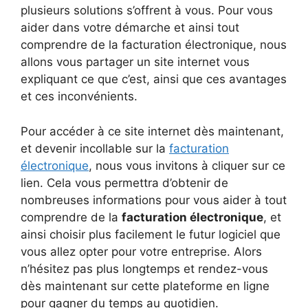
plusieurs solutions s’offrent à vous. Pour vous
aider dans votre démarche et ainsi tout
comprendre de la facturation électronique, nous
allons vous partager un site internet vous
expliquant ce que c’est, ainsi que ces avantages
et ces inconvénients.
Pour accéder à ce site internet dès maintenant,
et devenir incollable sur la
facturation
électronique
, nous vous invitons à cliquer sur ce
lien. Cela vous permettra d’obtenir de
nombreuses informations pour vous aider à tout
comprendre de la
facturation électronique
, et
ainsi choisir plus facilement le futur logiciel que
vous allez opter pour votre entreprise. Alors
n’hésitez pas plus longtemps et rendez-vous
dès maintenant sur cette plateforme en ligne
pour gagner du temps au quotidien.