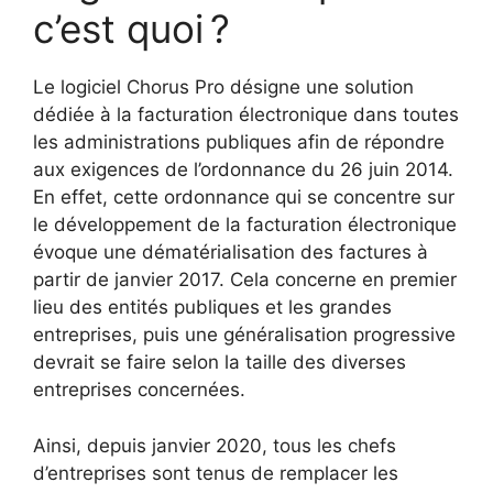
c’est quoi ?
Le logiciel Chorus Pro désigne une solution
dédiée à la facturation électronique dans toutes
les administrations publiques afin de répondre
aux exigences de l’ordonnance du 26 juin 2014.
En effet, cette ordonnance qui se concentre sur
le développement de la facturation électronique
évoque une dématérialisation des factures à
partir de janvier 2017. Cela concerne en premier
lieu des entités publiques et les grandes
entreprises, puis une généralisation progressive
devrait se faire selon la taille des diverses
entreprises concernées.
Ainsi, depuis janvier 2020, tous les chefs
d’entreprises sont tenus de remplacer les