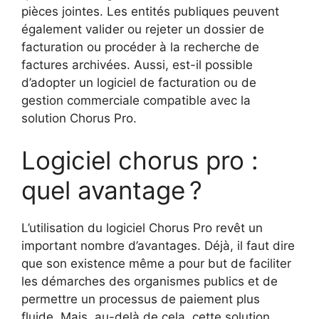
pièces jointes. Les entités publiques peuvent
également valider ou rejeter un dossier de
facturation ou procéder à la recherche de
factures archivées. Aussi, est-il possible
d’adopter un logiciel de facturation ou de
gestion commerciale compatible avec la
solution Chorus Pro.
Logiciel chorus pro :
quel avantage ?
L’utilisation du logiciel Chorus Pro revêt un
important nombre d’avantages. Déjà, il faut dire
que son existence même a pour but de faciliter
les démarches des organismes publics et de
permettre un processus de paiement plus
fluide. Mais, au-delà de cela, cette solution