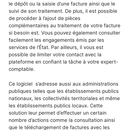
le dépôt ou la saisie d’une facture ainsi que le
suivi de son traitement. De plus, il est possible
de procéder à l’ajout de pièces
complémentaires au traitement de votre facture
si besoin est. Vous pouvez également consulter
facilement les engagements émis par les
services de l’État. Par ailleurs, il vous est
possible de limiter votre contact avec la
plateforme en confiant la tâche à votre expert-
comptable.
Ce logiciel s’adresse aussi aux administrations
publiques telles que les établissements publics
nationaux, les collectivités territoriales et même
les établissements publics locaux. Cette
solution leur permet d’effectuer un certain
nombre d’actions comme la consultation ainsi
que le téléchargement de factures avec les