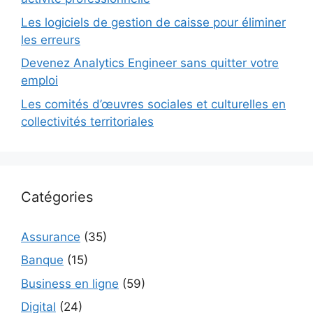
Les logiciels de gestion de caisse pour éliminer
les erreurs
Devenez Analytics Engineer sans quitter votre
emploi
Les comités d’œuvres sociales et culturelles en
collectivités territoriales
Catégories
Assurance
(35)
Banque
(15)
Business en ligne
(59)
Digital
(24)