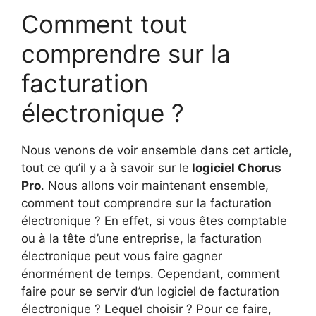
Comment tout
comprendre sur la
facturation
électronique ?
Nous venons de voir ensemble dans cet article,
tout ce qu’il y a à savoir sur le
logiciel Chorus
Pro
. Nous allons voir maintenant ensemble,
comment tout comprendre sur la facturation
électronique ? En effet, si vous êtes comptable
ou à la tête d’une entreprise, la facturation
électronique peut vous faire gagner
énormément de temps. Cependant, comment
faire pour se servir d’un logiciel de facturation
électronique ? Lequel choisir ? Pour ce faire,