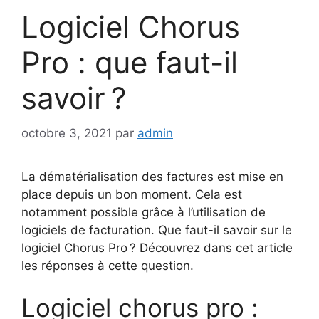
Logiciel Chorus
Pro : que faut-il
savoir ?
octobre 3, 2021
par
admin
La dématérialisation des factures est mise en
place depuis un bon moment. Cela est
notamment possible grâce à l’utilisation de
logiciels de facturation. Que faut-il savoir sur le
logiciel Chorus Pro ? Découvrez dans cet article
les réponses à cette question.
Logiciel chorus pro :