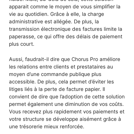
apparait comme le moyen de vous simplifier la
vie au quotidien. Grâce à elle, la charge
administrative est allégée. De plus, la
transmission électronique des factures limite la
paperasse, ce qui offre des délais de paiement
plus court.
Aussi, faudrait-il dire que Chorus Pro améliore
les relations entre clients et prestataires au
moyen d’une commande publique plus
accessible. De plus, cela permet d’éviter les
litiges liés à la perte de facture papier. Il
convient de dire que l’adoption de cette solution
permet également une diminution de vos coûts.
Vous recevez plus rapidement vos paiements et
votre structure se développe aisément grâce à
une trésorerie mieux renforcée.