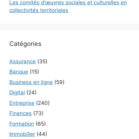
Les comités d’œuvres sociales et culturelles en
collectivités territoriales
Catégories
Assurance
(35)
Banque
(15)
Business en ligne
(59)
Digital
(24)
Entreprise
(240)
Finances
(73)
Formation
(65)
Immobilier
(44)