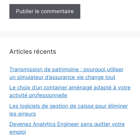
Articles récents
Transmission de patrimoine : pourquoi utiliser
un simulateur d’assurance vie change tout
Le choix d’un container aménagé adapté à votre
activité professionnelle
Les logiciels de gestion de caisse pour éliminer
les erreurs
Devenez Analytics Engineer sans quitter votre
emploi