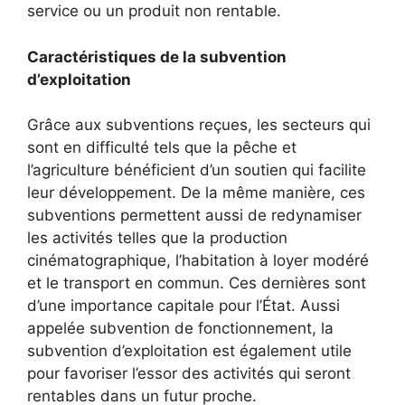
service ou un produit non rentable.
Caractéristiques de la subvention
d’exploitation
Grâce aux subventions reçues, les secteurs qui
sont en difficulté tels que la pêche et
l’agriculture bénéficient d’un soutien qui facilite
leur développement. De la même manière, ces
subventions permettent aussi de redynamiser
les activités telles que la production
cinématographique, l’habitation à loyer modéré
et le transport en commun. Ces dernières sont
d’une importance capitale pour l’État. Aussi
appelée subvention de fonctionnement, la
subvention d’exploitation est également utile
pour favoriser l’essor des activités qui seront
rentables dans un futur proche.