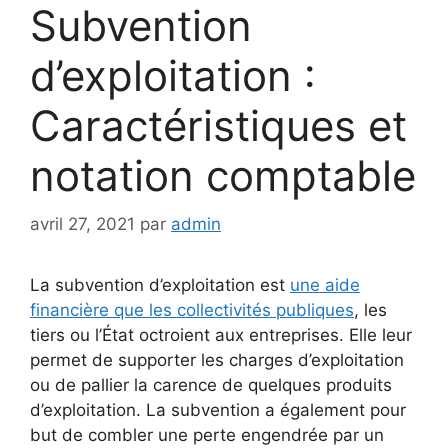
Subvention
d’exploitation :
Caractéristiques et
notation comptable
avril 27, 2021
par
admin
La subvention d’exploitation est
une aide
financière que les collectivités publiques
, les
tiers ou l’État octroient aux entreprises. Elle leur
permet de supporter les charges d’exploitation
ou de pallier la carence de quelques produits
d’exploitation. La subvention a également pour
but de combler une perte engendrée par un