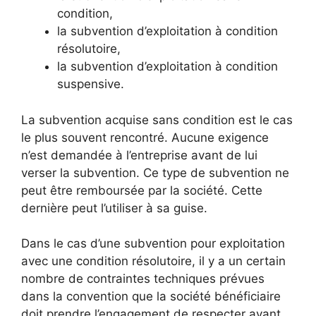
condition,
la subvention d’exploitation à condition
résolutoire,
la subvention d’exploitation à condition
suspensive.
La subvention acquise sans condition est le cas
le plus souvent rencontré. Aucune exigence
n’est demandée à l’entreprise avant de lui
verser la subvention. Ce type de subvention ne
peut être remboursée par la société. Cette
dernière peut l’utiliser à sa guise.
Dans le cas d’une subvention pour exploitation
avec une condition résolutoire, il y a un certain
nombre de contraintes techniques prévues
dans la convention que la société bénéficiaire
doit prendre l’engagement de respecter avant