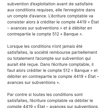
subvention d’exploitation avant de satisfaire
aux conditions requises, elle l’enregistre dans
un compte d’avance. L’écriture comptable va
consister alors à créditer le compte 4419 « État
– avances sur subventions » et à débiter en
contrepartie le compte 512 « Banque ».
Lorsque les conditions n’ont jamais été
satisfaites, la société rembourse partiellement
ou totalement l’acompte sur subvention qui
aurait été reçue. Dans l’écriture comptable, il
faut alors créditer le compte 512 « Banque » et
débiter en contrepartie le compte 4419 « État –
avances sur subventions ».
Par contre si toutes les conditions sont
satisfaites, l’écriture comptable va débiter le
compte 4419 « État – avances sur subventions