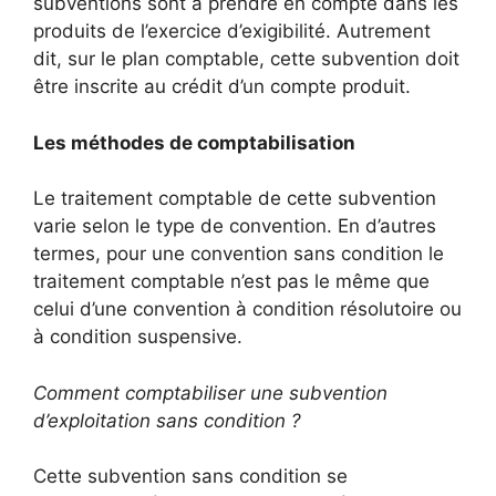
subventions sont à prendre en compte dans les
produits de l’exercice d’exigibilité. Autrement
dit, sur le plan comptable, cette subvention doit
être inscrite au crédit d’un compte produit.
Les méthodes de comptabilisation
Le traitement comptable de cette subvention
varie selon le type de convention. En d’autres
termes, pour une convention sans condition le
traitement comptable n’est pas le même que
celui d’une convention à condition résolutoire ou
à condition suspensive.
Comment comptabiliser une subvention
d’exploitation sans condition ?
Cette subvention sans condition se