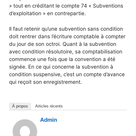
» tout en créditant le compte 74 « Subventions
d’exploitation » en contrepartie.
Il faut retenir qu’une subvention sans condition
doit rentrer dans l’écriture comptable à compter
du jour de son octroi. Quant à la subvention
avec condition résolutoire, sa comptabilisation
commence une fois que la convention a été
signée. En ce qui concerne la subvention à
condition suspensive, c’est un compte d’avance
qui reçoit son enregistrement.
À propos
Articles récents
Admin