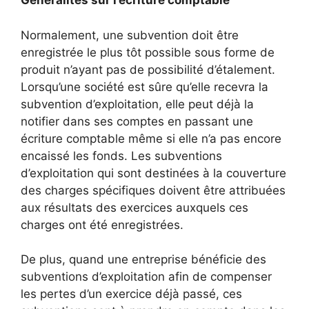
Généralités sur l’écriture comptable
Normalement, une subvention doit être
enregistrée le plus tôt possible sous forme de
produit n’ayant pas de possibilité d’étalement.
Lorsqu’une société est sûre qu’elle recevra la
subvention d’exploitation, elle peut déjà la
notifier dans ses comptes en passant une
écriture comptable même si elle n’a pas encore
encaissé les fonds. Les subventions
d’exploitation qui sont destinées à la couverture
des charges spécifiques doivent être attribuées
aux résultats des exercices auxquels ces
charges ont été enregistrées.
De plus, quand une entreprise bénéficie des
subventions d’exploitation afin de compenser
les pertes d’un exercice déjà passé, ces