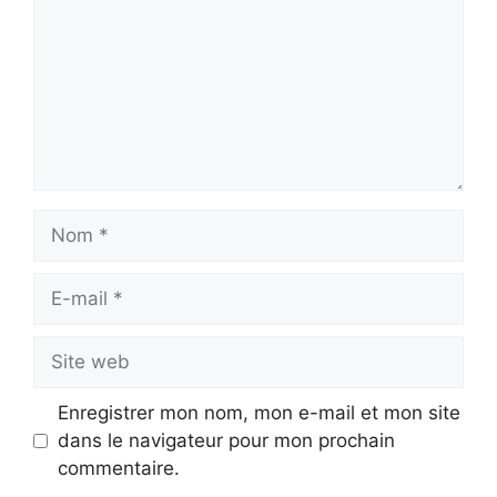
Nom
E-
mail
Site
web
Enregistrer mon nom, mon e-mail et mon site
dans le navigateur pour mon prochain
commentaire.