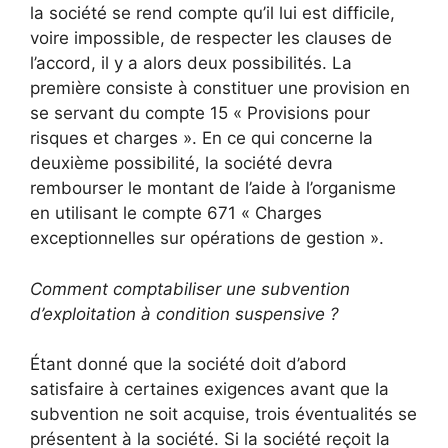
la société se rend compte qu’il lui est difficile,
voire impossible, de respecter les clauses de
l’accord, il y a alors deux possibilités. La
première consiste à constituer une provision en
se servant du compte 15 « Provisions pour
risques et charges ». En ce qui concerne la
deuxième possibilité, la société devra
rembourser le montant de l’aide à l’organisme
en utilisant le compte 671 « Charges
exceptionnelles sur opérations de gestion ».
Comment comptabiliser une subvention
d’exploitation à condition suspensive ?
Étant donné que la société doit d’abord
satisfaire à certaines exigences avant que la
subvention ne soit acquise, trois éventualités se
présentent à la société. Si la société reçoit la