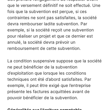
que le versement définitif ne soit effectué. Une
fois que la subvention est perçue, si ces
contraintes ne sont pas satisfaites, la société
devra rembourser ladite subvention. Par
exemple, si la société reçoit une subvention
pour réaliser un projet et que ce dernier est
annulé, la société devra prévoir un
remboursement de cette subvention.
La condition suspensive suppose que la société
ne peut bénéficier de la subvention
d’exploitation que lorsque les conditions
techniques ont été d’abord satisfaites. Par
exemple, il peut être exigé que l’entreprise
présente les factures acquittées avant de
pouvoir bénéficier de la subvention.