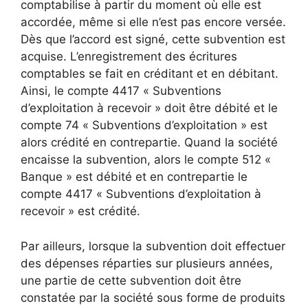
comptabilise à partir du moment où elle est
accordée, même si elle n’est pas encore versée.
Dès que l’accord est signé, cette subvention est
acquise. L’enregistrement des écritures
comptables se fait en créditant et en débitant.
Ainsi, le compte 4417 « Subventions
d’exploitation à recevoir » doit être débité et le
compte 74 « Subventions d’exploitation » est
alors crédité en contrepartie. Quand la société
encaisse la subvention, alors le compte 512 «
Banque » est débité et en contrepartie le
compte 4417 « Subventions d’exploitation à
recevoir » est crédité.
Par ailleurs, lorsque la subvention doit effectuer
des dépenses réparties sur plusieurs années,
une partie de cette subvention doit être
constatée par la société sous forme de produits