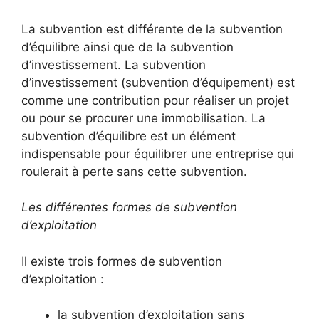
La subvention est différente de la subvention
d’équilibre ainsi que de la subvention
d’investissement. La subvention
d’investissement (subvention d’équipement) est
comme une contribution pour réaliser un projet
ou pour se procurer une immobilisation. La
subvention d’équilibre est un élément
indispensable pour équilibrer une entreprise qui
roulerait à perte sans cette subvention.
Les différentes formes de subvention
d’exploitation
Il existe trois formes de subvention
d’exploitation :
la subvention d’exploitation sans