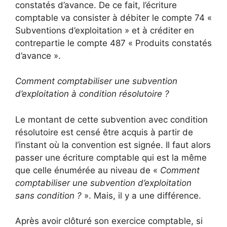
constatés d’avance. De ce fait, l’écriture
comptable va consister à débiter le compte 74 «
Subventions d’exploitation » et à créditer en
contrepartie le compte 487 « Produits constatés
d’avance ».
Comment comptabiliser une subvention
d’exploitation à condition résolutoire ?
Le montant de cette subvention avec condition
résolutoire est censé être acquis à partir de
l’instant où la convention est signée. Il faut alors
passer une écriture comptable qui est la même
que celle énumérée au niveau de «
Comment
comptabiliser une subvention d’exploitation
sans condition ?
». Mais, il y a une différence.
Après avoir clôturé son exercice comptable, si