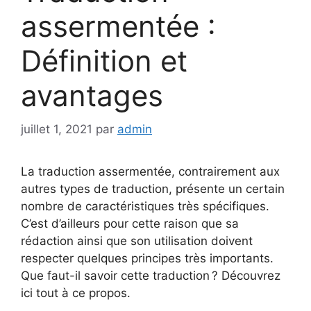
assermentée :
Définition et
avantages
juillet 1, 2021
par
admin
La traduction assermentée, contrairement aux
autres types de traduction, présente un certain
nombre de caractéristiques très spécifiques.
C’est d’ailleurs pour cette raison que sa
rédaction ainsi que son utilisation doivent
respecter quelques principes très importants.
Que faut-il savoir cette traduction ? Découvrez
ici tout à ce propos.