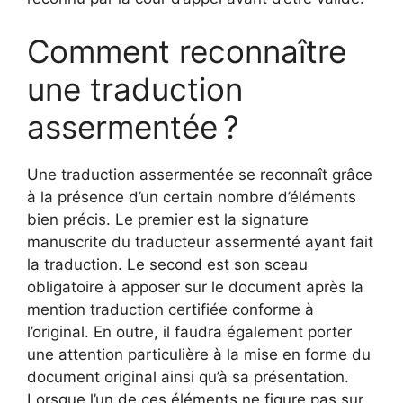
Comment reconnaître
une traduction
assermentée ?
Une traduction assermentée se reconnaît grâce
à la présence d’un certain nombre d’éléments
bien précis. Le premier est la signature
manuscrite du traducteur assermenté ayant fait
la traduction. Le second est son sceau
obligatoire à apposer sur le document après la
mention traduction certifiée conforme à
l’original. En outre, il faudra également porter
une attention particulière à la mise en forme du
document original ainsi qu’à sa présentation.
Lorsque l’un de ces éléments ne figure pas sur