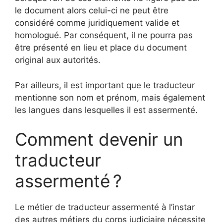
le document alors celui-ci ne peut être
considéré comme juridiquement valide et
homologué. Par conséquent, il ne pourra pas
être présenté en lieu et place du document
original aux autorités.
Par ailleurs, il est important que le traducteur
mentionne son nom et prénom, mais également
les langues dans lesquelles il est assermenté.
Comment devenir un
traducteur
assermenté ?
Le métier de traducteur assermenté à l’instar
des autres métiers du corps judiciaire nécessite