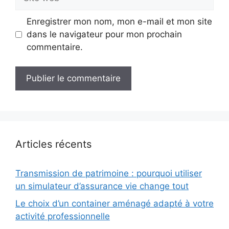
web
Enregistrer mon nom, mon e-mail et mon site
dans le navigateur pour mon prochain
commentaire.
Articles récents
Transmission de patrimoine : pourquoi utiliser
un simulateur d’assurance vie change tout
Le choix d’un container aménagé adapté à votre
activité professionnelle