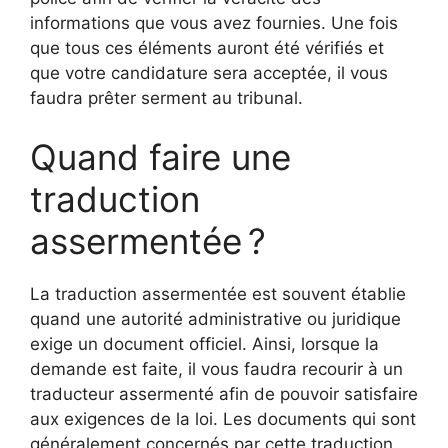
informations que vous avez fournies. Une fois
que tous ces éléments auront été vérifiés et
que votre candidature sera acceptée, il vous
faudra prêter serment au tribunal.
Quand faire une
traduction
assermentée ?
La traduction assermentée est souvent établie
quand une autorité administrative ou juridique
exige un document officiel. Ainsi, lorsque la
demande est faite, il vous faudra recourir à un
traducteur assermenté afin de pouvoir satisfaire
aux exigences de la loi. Les documents qui sont
généralement concernés par cette traduction