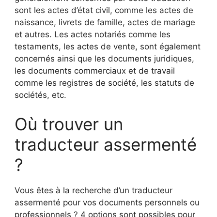
sont les actes d’état civil, comme les actes de
naissance, livrets de famille, actes de mariage
et autres. Les actes notariés comme les
testaments, les actes de vente, sont également
concernés ainsi que les documents juridiques,
les documents commerciaux et de travail
comme les registres de société, les statuts de
sociétés, etc.
Où trouver un
traducteur assermenté
?
Vous êtes à la recherche d’un traducteur
assermenté pour vos documents personnels ou
professionnels ? 4 options sont possibles pour