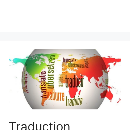
Traduction