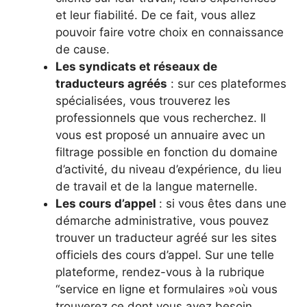
et leur fiabilité. De ce fait, vous allez
pouvoir faire votre choix en connaissance
de cause.
Les syndicats et réseaux de
traducteurs agréés
: sur ces plateformes
spécialisées, vous trouverez les
professionnels que vous recherchez. Il
vous est proposé un annuaire avec un
filtrage possible en fonction du domaine
d’activité, du niveau d’expérience, du lieu
de travail et de la langue maternelle.
Les cours d’appel
: si vous êtes dans une
démarche administrative, vous pouvez
trouver un traducteur agréé sur les sites
officiels des cours d’appel. Sur une telle
plateforme, rendez-vous à la rubrique
“service en ligne et formulaires »où vous
trouverez ce dont vous avez besoin.