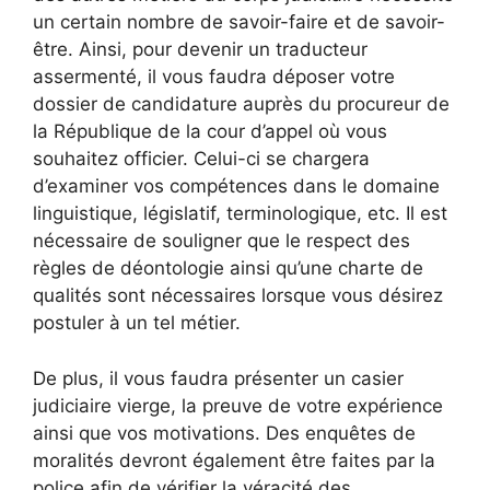
un certain nombre de savoir-faire et de savoir-
être. Ainsi, pour devenir un traducteur
assermenté, il vous faudra déposer votre
dossier de candidature auprès du procureur de
la République de la cour d’appel où vous
souhaitez officier. Celui-ci se chargera
d’examiner vos compétences dans le domaine
linguistique, législatif, terminologique, etc. Il est
nécessaire de souligner que le respect des
règles de déontologie ainsi qu’une charte de
qualités sont nécessaires lorsque vous désirez
postuler à un tel métier.
De plus, il vous faudra présenter un casier
judiciaire vierge, la preuve de votre expérience
ainsi que vos motivations. Des enquêtes de
moralités devront également être faites par la
police afin de vérifier la véracité des