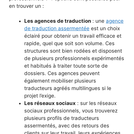
en trouver un :
Les agences de traduction
: une
agence
de traduction assermentée
est un choix
éclairé pour obtenir un travail efficace et
rapide, quel que soit son volume. Ces
structures sont bien rodées et disposent
de plusieurs professionnels expérimentés
et habitués à traiter toute sorte de
dossiers. Ces agences peuvent
également mobiliser plusieurs
traducteurs agréés multilingues si le
projet l’exige.
Les réseaux sociaux
: sur les réseaux
sociaux professionnels, vous trouverez
plusieurs profils de traducteurs
assermentés, avec des retours des
clients sur leur travail, leurs expériences