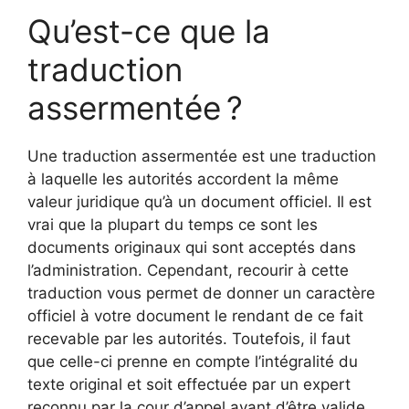
Qu’est-ce que la
traduction
assermentée ?
Une traduction assermentée est une traduction
à laquelle les autorités accordent la même
valeur juridique qu’à un document officiel. Il est
vrai que la plupart du temps ce sont les
documents originaux qui sont acceptés dans
l’administration. Cependant, recourir à cette
traduction vous permet de donner un caractère
officiel à votre document le rendant de ce fait
recevable par les autorités. Toutefois, il faut
que celle-ci prenne en compte l’intégralité du
texte original et soit effectuée par un expert
reconnu par la cour d’appel avant d’être valide.