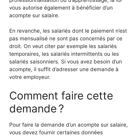
vous autorise également à bénéficier d’un
acompte sur salaire.
En revanche, les salariés dont le paiement n’est
pas mensualisé ne sont pas concernés par ce
droit. On veut citer par exemple les salariés
temporaires, les salariés intermittents ou les
salariés saisonniers. Si vous avez besoin d’un
acompte, il suffit d’adresser une demande à
votre employeur.
Comment faire cette
demande ?
Pour faire la demande d’un acompte sur salaire,
vous devez fournir certaines données