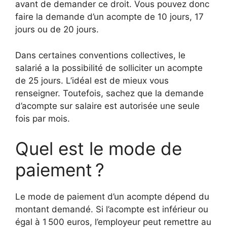
avant de demander ce droit. Vous pouvez donc
faire la demande d’un acompte de 10 jours, 17
jours ou de 20 jours.
Dans certaines conventions collectives, le
salarié a la possibilité de solliciter un acompte
de 25 jours. L’idéal est de mieux vous
renseigner. Toutefois, sachez que la demande
d’acompte sur salaire est autorisée une seule
fois par mois.
Quel est le mode de
paiement ?
Le mode de paiement d’un acompte dépend du
montant demandé. Si l’acompte est inférieur ou
égal à 1 500 euros, l’employeur peut remettre au