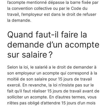
l’acompte mentionné dépasse la barre fixée par
la convention collective ou par le Code du
travail, l’employeur est dans le droit de refuser
la demande.
Quand faut-il faire la
demande d’un acompte
sur salaire ?
Selon la loi, le salarié a le droit de demander à
son employeur un acompte qui correspond à la
moitié de son salaire pour 15 jours de travail
exercé. En revanche, la loi n’insiste pas sur le
fait qu’il faut réaliser 15 jours de travail avant de
solliciter un acompte. En d’autres termes, vous
n’êtes pas obligé d’attendre 15 jours d’un mois