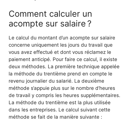
Comment calculer un
acompte sur salaire ?
Le calcul du montant d’un acompte sur salaire
concerne uniquement les jours du travail que
vous avez effectué et dont vous réclamez le
paiement anticipé. Pour faire ce calcul, il existe
deux méthodes. La première technique appelée
la méthode du trentième prend en compte le
revenu journalier du salarié. La deuxième
méthode s‘appuie plus sur le nombre d’heures
de travail y compris les heures supplémentaires.
La méthode du trentième est la plus utilisée
dans les entreprises. Le calcul suivant cette
méthode se fait de la manière suivante :