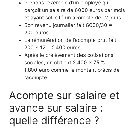
Prenons l’exemple d’un employé qui
perçoit un salaire de 6000 euros par mois
et ayant sollicité un acompte de 12 jours.
Son revenu journalier fait 6000/30 =
200 euros
La rémunération de l’acompte brut fait
200 x 12 = 2 400 euros
Après le prélèvement des cotisations
sociales, on obtient 2.400 x 75 % =
1.800 euro comme le montant précis de
l’acompte.
Acompte sur salaire et
avance sur salaire :
quelle différence ?