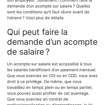
son employeur. Justement ! Comment faire la
demande d’un acompte sur salaire ? Quelles
sont les conditions qu’il faut réunir avant de
l’obtenir ? Voici plus de détails.
Qui peut faire la
demande d’un acompte
de salaire ?
Un acompte sur salaire est accessible à tous
les salariés bénéficiant d’un paiement mensuel.
Que vous exerciez en CDI ou en CDD, vous avez
droit à ce privilège. De même, que vous
travailliez en temps plein ou en temps partiel,
vous pouvez aussi profiter de cet avantage.
Que vous exerciez en contrat de
professionnalisation ou d’apprentissage, la loi