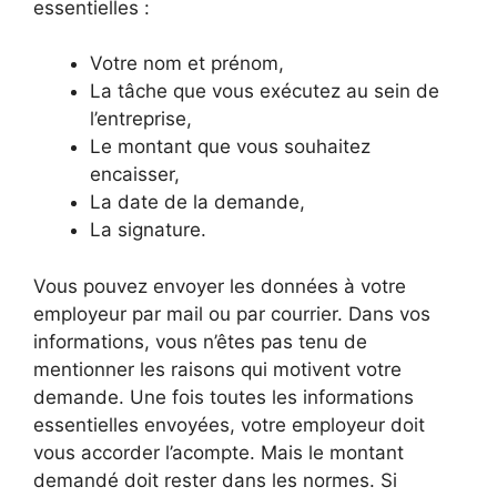
essentielles :
Votre nom et prénom,
La tâche que vous exécutez au sein de
l’entreprise,
Le montant que vous souhaitez
encaisser,
La date de la demande,
La signature.
Vous pouvez envoyer les données à votre
employeur par mail ou par courrier. Dans vos
informations, vous n’êtes pas tenu de
mentionner les raisons qui motivent votre
demande. Une fois toutes les informations
essentielles envoyées, votre employeur doit
vous accorder l’acompte. Mais le montant
demandé doit rester dans les normes. Si