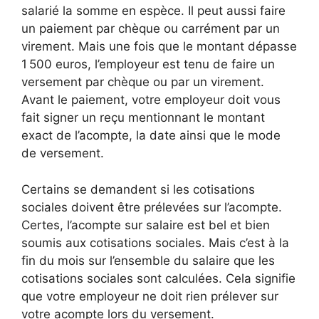
salarié la somme en espèce. Il peut aussi faire
un paiement par chèque ou carrément par un
virement. Mais une fois que le montant dépasse
1 500 euros, l’employeur est tenu de faire un
versement par chèque ou par un virement.
Avant le paiement, votre employeur doit vous
fait signer un reçu mentionnant le montant
exact de l’acompte, la date ainsi que le mode
de versement.
Certains se demandent si les cotisations
sociales doivent être prélevées sur l’acompte.
Certes, l’acompte sur salaire est bel et bien
soumis aux cotisations sociales. Mais c’est à la
fin du mois sur l’ensemble du salaire que les
cotisations sociales sont calculées. Cela signifie
que votre employeur ne doit rien prélever sur
votre acompte lors du versement.