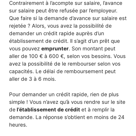
Contrairement à l’acompte sur salaire, l’avance
sur salaire peut être refusée par l’employeur.
Que faire si la demande d’avance sur salaire est
rejetée ? Alors, vous avez la possibilité de
demander un crédit rapide auprès d’un
établissement de crédit. Il s’agit d’un prêt que
vous pouvez
emprunter
. Son montant peut
aller de 100 € à 600 €, selon vos besoins. Vous
avez la possibilité de le rembourser selon vos
capacités. Le délai de remboursement peut
aller de 3 à 6 mois.
Pour demander un crédit rapide, rien de plus
simple ! Vous n’avez qu’à vous rendre sur le site
de
l’établissement de crédit
et à remplir la
demande. La réponse s’obtient en moins de 24
heures.