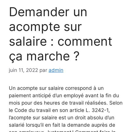
Demander un
acompte sur
salaire : comment
ça marche ?
juin 11, 2022
par
admin
Un acompte sur salaire correspond à un
paiement anticipé d’un employé avant la fin du
mois pour des heures de travail réalisées. Selon
le Code du travail en son article L. 3242-1,
l’acompte sur salaire est un droit absolu d’un
salarié lorsqu’il en fait la demande auprès de