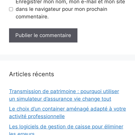
Enregistrer mon nom, mon e-mail et mon site
dans le navigateur pour mon prochain
commentaire.
Articles récents
Transmission de patrimoine : pourquoi utiliser
un simulateur d’assurance vie change tout
Le choix d’un container aménagé adapté à votre
activité professionnelle
Les logiciels de gestion de caisse pour éliminer
les erreurs