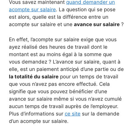
Vous savez maintenant
quand demander un
acompte sur salaire
. La question qui se pose
est alors, quelle est la différence entre un
acompte sur salaire et une
avance sur salaire
?
En effet, l’acompte sur salaire exige que vous
ayez réalisé des heures de travail dont le
montant est au moins égal à la somme que
vous demandez ? L’avance sur salaire, quant à
elle, est un paiement anticipé d’une partie ou de
la totalité du salaire
pour un temps de travail
que vous n’avez pas encore effectué. Cela
signifie que vous pouvez bénéficier d’une
avance sur salaire même si vous n’avez cumulé
aucun temps de travail auprès de l’employeur.
Plus d’informations sur
ce site
sur la demande
d’un acompte sur salaire.