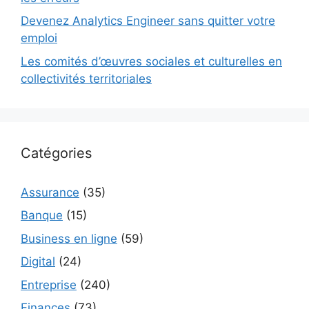
Devenez Analytics Engineer sans quitter votre
emploi
Les comités d’œuvres sociales et culturelles en
collectivités territoriales
Catégories
Assurance
(35)
Banque
(15)
Business en ligne
(59)
Digital
(24)
Entreprise
(240)
Finances
(73)