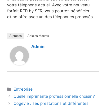
votre téléphone actuel. Avec votre nouveau
forfait RED by SFR, vous pourrez bénéficier
d’une offre avec un des téléphones proposés.
À propos
Articles récents
Admin
Catégories
Entreprise
Quelle imprimante professionnelle choisir ?
Cogevie : ses prestations et différentes