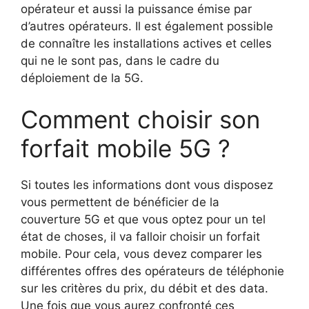
opérateur et aussi la puissance émise par
d’autres opérateurs. Il est également possible
de connaître les installations actives et celles
qui ne le sont pas, dans le cadre du
déploiement de la 5G.
Comment choisir son
forfait mobile 5G ?
Si toutes les informations dont vous disposez
vous permettent de bénéficier de la
couverture 5G et que vous optez pour un tel
état de choses, il va falloir choisir un forfait
mobile. Pour cela, vous devez comparer les
différentes offres des opérateurs de téléphonie
sur les critères du prix, du débit et des data.
Une fois que vous aurez confronté ces