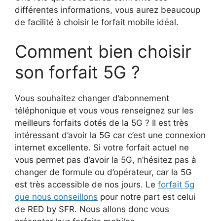
différentes informations, vous aurez beaucoup
de facilité à choisir le forfait mobile idéal.
Comment bien choisir
son forfait 5G ?
Vous souhaitez changer d’abonnement
téléphonique et vous vous renseignez sur les
meilleurs forfaits dotés de la 5G ? Il est très
intéressant d’avoir la 5G car c’est une connexion
internet excellente. Si votre forfait actuel ne
vous permet pas d’avoir la 5G, n’hésitez pas à
changer de formule ou d’opérateur, car la 5G
est très accessible de nos jours. Le
forfait 5g
que nous conseillons
pour notre part est celui
de RED by SFR. Nous allons donc vous