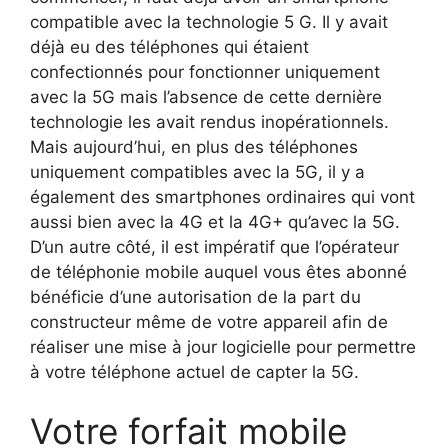
compatible avec la technologie 5 G. Il y avait
déjà eu des téléphones qui étaient
confectionnés pour fonctionner uniquement
avec la 5G mais l’absence de cette dernière
technologie les avait rendus inopérationnels.
Mais aujourd’hui, en plus des téléphones
uniquement compatibles avec la 5G, il y a
également des smartphones ordinaires qui vont
aussi bien avec la 4G et la 4G+ qu’avec la 5G.
D’un autre côté, il est impératif que l’opérateur
de téléphonie mobile auquel vous êtes abonné
bénéficie d’une autorisation de la part du
constructeur même de votre appareil afin de
réaliser une mise à jour logicielle pour permettre
à votre téléphone actuel de capter la 5G.
Votre forfait mobile