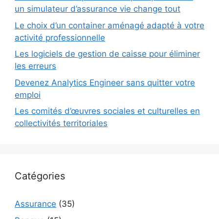
un simulateur d’assurance vie change tout
Le choix d’un container aménagé adapté à votre
activité professionnelle
Les logiciels de gestion de caisse pour éliminer
les erreurs
Devenez Analytics Engineer sans quitter votre
emploi
Les comités d’œuvres sociales et culturelles en
collectivités territoriales
Catégories
Assurance
(35)