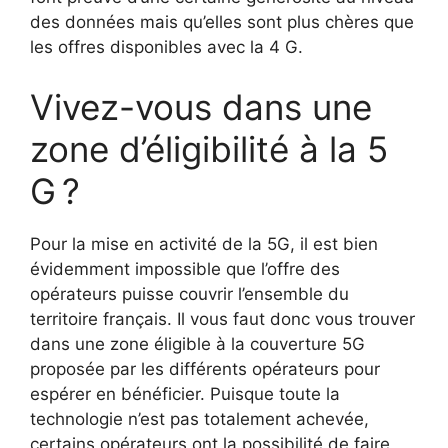
des données mais qu’elles sont plus chères que
les offres disponibles avec la 4 G.
Vivez-vous dans une
zone d’éligibilité à la 5
G ?
Pour la mise en activité de la 5G, il est bien
évidemment impossible que l’offre des
opérateurs puisse couvrir l’ensemble du
territoire français. Il vous faut donc vous trouver
dans une zone éligible à la couverture 5G
proposée par les différents opérateurs pour
espérer en bénéficier. Puisque toute la
technologie n’est pas totalement achevée,
certains opérateurs ont la possibilité de faire