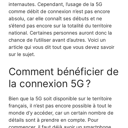
internautes. Cependant, l’usage de la 5G
comme débit de connexion n’est pas encore
absolu, car elle connaît ses débuts et ne
s’étend pas encore sur la totalité du territoire
national. Certaines personnes auront donc la
chance de l’utiliser avant d’autres. Voici un
article qui vous dit tout que vous devez savoir
sur le sujet.
Comment bénéficier de
la connexion 5G ?
Bien que la 5G soit disponible sur le territoire
français, il n’est pas encore possible à tout le
monde d’y accéder, car un certain nombre de
détails sont à prendre en compte. Pour
commencer, il faut déjà avoir un smartphone