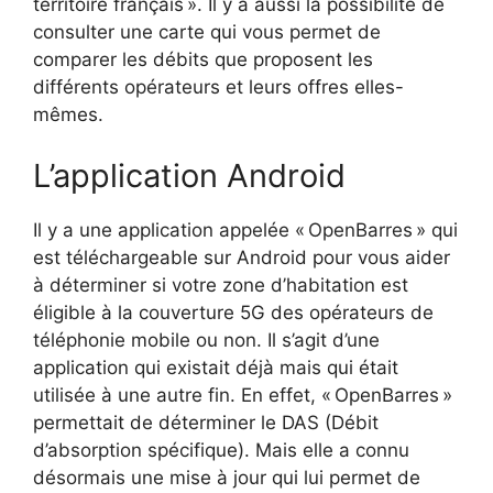
territoire français ». Il y a aussi la possibilité de
consulter une carte qui vous permet de
comparer les débits que proposent les
différents opérateurs et leurs offres elles-
mêmes.
L’application Android
Il y a une application appelée « OpenBarres » qui
est téléchargeable sur Android pour vous aider
à déterminer si votre zone d’habitation est
éligible à la couverture 5G des opérateurs de
téléphonie mobile ou non. Il s’agit d’une
application qui existait déjà mais qui était
utilisée à une autre fin. En effet, « OpenBarres »
permettait de déterminer le DAS (Débit
d’absorption spécifique). Mais elle a connu
désormais une mise à jour qui lui permet de