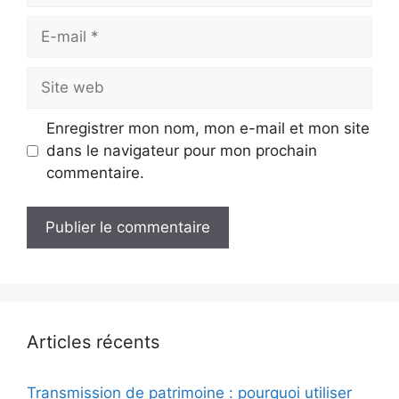
E-
mail
Site
web
Enregistrer mon nom, mon e-mail et mon site
dans le navigateur pour mon prochain
commentaire.
Articles récents
Transmission de patrimoine : pourquoi utiliser