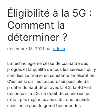
Éligibilité à la 5G :
Comment la
déterminer ?
décembre 18, 2021
par
admin
La technologie ne cesse de connaître des
progrès et la qualité de tous les services qui y
sont liés se trouve en constante amélioration.
C’est ainsi qu’il est aujourd’hui possible de
profiter du haut débit avec la 4G, la 4G+ et
désormais la 5G. Le débit de connexion qui
n’était pas déjà mauvais subit une nouvelle
croissance pour le grand bonheur des