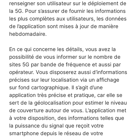
renseigner son utilisateur sur le déploiement de
la 5G. Pour s’assurer de fournir les informations
les plus complètes aux utilisateurs, les données
de l’application sont mises à jour de manière
hebdomadaire.
En ce qui concerne les détails, vous avez la
possibilité de vous informer sur le nombre de
sites 5G par bande de fréquence et aussi par
opérateur. Vous disposerez aussi d’informations
précises sur leur localisation via un affichage
sur fond cartographique. Il s’agit d’une
application très précise et pratique, car elle se
sert de la géolocalisation pour estimer le niveau
de couverture autour de vous. L’application met
à votre disposition, des informations telles que
la puissance du signal que reçoit votre
smartphone depuis le réseau de votre