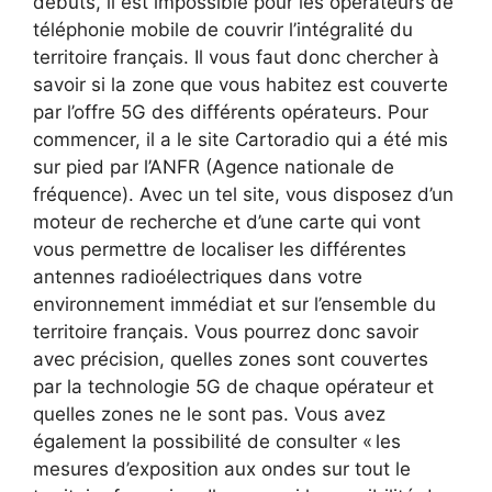
débuts, il est impossible pour les opérateurs de
téléphonie mobile de couvrir l’intégralité du
territoire français. Il vous faut donc chercher à
savoir si la zone que vous habitez est couverte
par l’offre 5G des différents opérateurs. Pour
commencer, il a le site Cartoradio qui a été mis
sur pied par l’ANFR (Agence nationale de
fréquence). Avec un tel site, vous disposez d’un
moteur de recherche et d’une carte qui vont
vous permettre de localiser les différentes
antennes radioélectriques dans votre
environnement immédiat et sur l’ensemble du
territoire français. Vous pourrez donc savoir
avec précision, quelles zones sont couvertes
par la technologie 5G de chaque opérateur et
quelles zones ne le sont pas. Vous avez
également la possibilité de consulter « les
mesures d’exposition aux ondes sur tout le