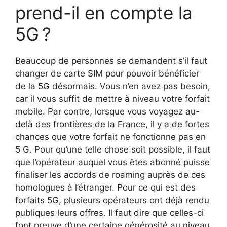
prend-il en compte la
5G ?
Beaucoup de personnes se demandent s’il faut
changer de carte SIM pour pouvoir bénéficier
de la 5G désormais. Vous n’en avez pas besoin,
car il vous suffit de mettre à niveau votre forfait
mobile. Par contre, lorsque vous voyagez au-
delà des frontières de la France, il y a de fortes
chances que votre forfait ne fonctionne pas en
5 G. Pour qu’une telle chose soit possible, il faut
que l’opérateur auquel vous êtes abonné puisse
finaliser les accords de roaming auprès de ces
homologues à l’étranger. Pour ce qui est des
forfaits 5G, plusieurs opérateurs ont déjà rendu
publiques leurs offres. Il faut dire que celles-ci
font preuve d’une certaine générosité au niveau