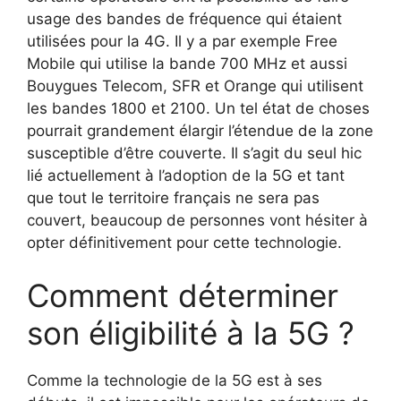
usage des bandes de fréquence qui étaient
utilisées pour la 4G. Il y a par exemple Free
Mobile qui utilise la bande 700 MHz et aussi
Bouygues Telecom, SFR et Orange qui utilisent
les bandes 1800 et 2100. Un tel état de choses
pourrait grandement élargir l’étendue de la zone
susceptible d’être couverte. Il s’agit du seul hic
lié actuellement à l’adoption de la 5G et tant
que tout le territoire français ne sera pas
couvert, beaucoup de personnes vont hésiter à
opter définitivement pour cette technologie.
Comment déterminer
son éligibilité à la 5G ?
Comme la technologie de la 5G est à ses