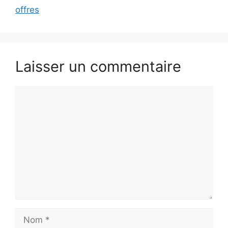
offres
Laisser un commentaire
Commentaire
Nom