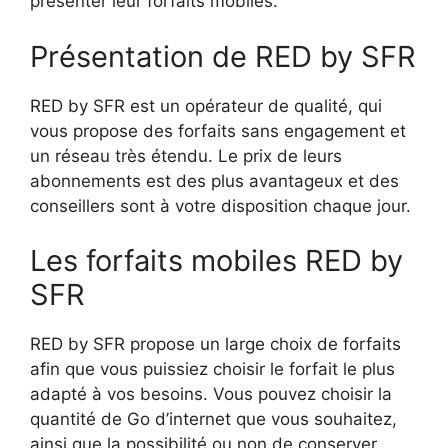
présenter leur forfaits mobiles.
Présentation de RED by SFR
RED by SFR est un opérateur de qualité, qui
vous propose des forfaits sans engagement et
un réseau très étendu. Le prix de leurs
abonnements est des plus avantageux et des
conseillers sont à votre disposition chaque jour.
Les forfaits mobiles RED by
SFR
RED by SFR propose un large choix de forfaits
afin que vous puissiez choisir le forfait le plus
adapté à vos besoins. Vous pouvez choisir la
quantité de Go d’internet que vous souhaitez,
ainsi que la possibilité ou non de conserver