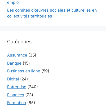
emploi
Les comités d’œuvres sociales et culturelles en
collectivités territoriales
Catégories
Assurance
(35)
Banque
(15)
Business en ligne
(59)
Digital
(24)
Entreprise
(240)
Finances
(73)
Formation
(65)