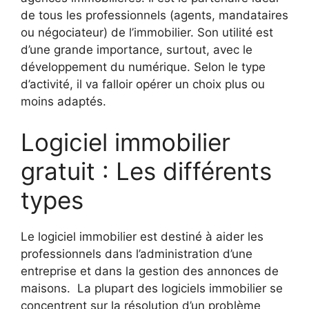
de tous les professionnels (agents, mandataires
ou négociateur) de l’immobilier. Son utilité est
d’une grande importance, surtout, avec le
développement du numérique. Selon le type
d’activité, il va falloir opérer un choix plus ou
moins adaptés.
Logiciel immobilier
gratuit : Les différents
types
Le logiciel immobilier est destiné à aider les
professionnels dans l’administration d’une
entreprise et dans la gestion des annonces de
maisons. La plupart des logiciels immobilier se
concentrent sur la résolution d’un problème