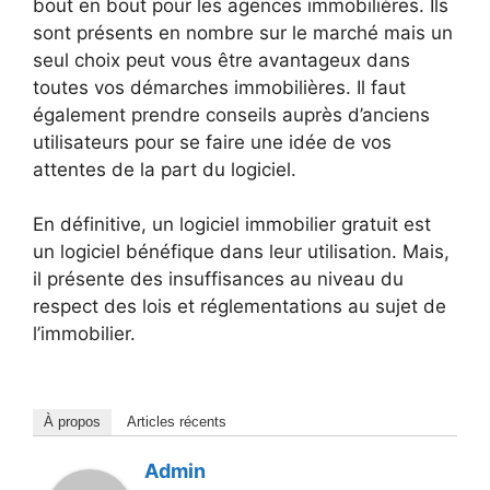
bout en bout pour les agences immobilières. Ils
sont présents en nombre sur le marché mais un
seul choix peut vous être avantageux dans
toutes vos démarches immobilières. Il faut
également prendre conseils auprès d’anciens
utilisateurs pour se faire une idée de vos
attentes de la part du logiciel.
En définitive, un logiciel immobilier gratuit est
un logiciel bénéfique dans leur utilisation. Mais,
il présente des insuffisances au niveau du
respect des lois et réglementations au sujet de
l’immobilier.
À propos
Articles récents
Admin