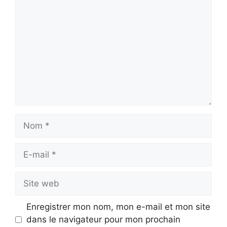
Nom
E-
mail
Site
web
Enregistrer mon nom, mon e-mail et mon site
dans le navigateur pour mon prochain