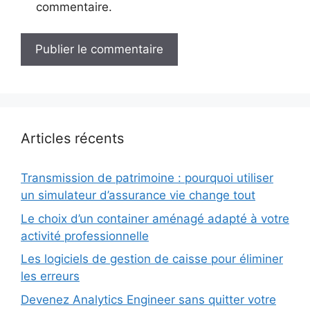
commentaire.
Articles récents
Transmission de patrimoine : pourquoi utiliser
un simulateur d’assurance vie change tout
Le choix d’un container aménagé adapté à votre
activité professionnelle
Les logiciels de gestion de caisse pour éliminer
les erreurs
Devenez Analytics Engineer sans quitter votre