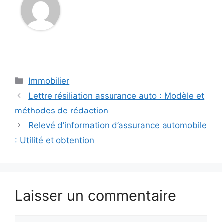
Catégories
Immobilier
Lettre résiliation assurance auto : Modèle et
méthodes de rédaction
Relevé d’information d’assurance automobile
: Utilité et obtention
Laisser un commentaire
Commentaire