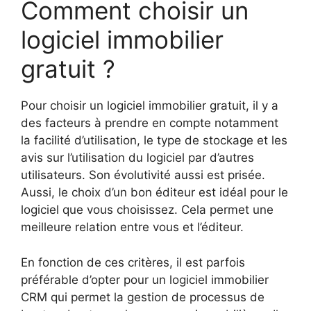
Comment choisir un
logiciel immobilier
gratuit ?
Pour choisir un logiciel immobilier gratuit, il y a
des facteurs à prendre en compte notamment
la facilité d’utilisation, le type de stockage et les
avis sur l’utilisation du logiciel par d’autres
utilisateurs. Son évolutivité aussi est prisée.
Aussi, le choix d’un bon éditeur est idéal pour le
logiciel que vous choisissez. Cela permet une
meilleure relation entre vous et l’éditeur.
En fonction de ces critères, il est parfois
préférable d’opter pour un logiciel immobilier
CRM qui permet la gestion de processus de