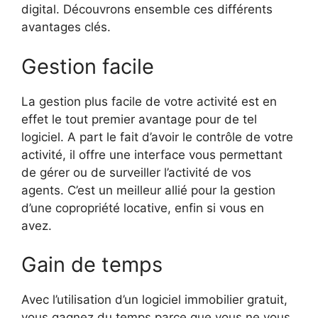
digital. Découvrons ensemble ces différents
avantages clés.
Gestion facile
La gestion plus facile de votre activité est en
effet le tout premier avantage pour de tel
logiciel. A part le fait d’avoir le contrôle de votre
activité, il offre une interface vous permettant
de gérer ou de surveiller l’activité de vos
agents. C’est un meilleur allié pour la gestion
d’une copropriété locative, enfin si vous en
avez.
Gain de temps
Avec l’utilisation d’un logiciel immobilier gratuit,
vous gagnez du temps parce que vous ne vous