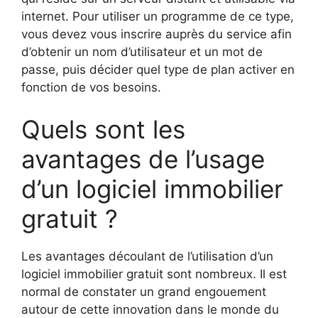
internet. Pour utiliser un programme de ce type,
vous devez vous inscrire auprès du service afin
d’obtenir un nom d’utilisateur et un mot de
passe, puis décider quel type de plan activer en
fonction de vos besoins.
Quels sont les
avantages de l’usage
d’un logiciel immobilier
gratuit ?
Les avantages découlant de l’utilisation d’un
logiciel immobilier gratuit sont nombreux. Il est
normal de constater un grand engouement
autour de cette innovation dans le monde du