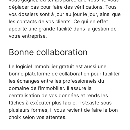
déplacer pas pour faire des vérifications. Tous
vos dossiers sont à jour au jour le jour, ainsi que
les contacts de vos clients. Ce qui en effet
apporte une grande facilité dans la gestion de
votre entreprise.
Bonne collaboration
Le logiciel immobilier gratuit est aussi une
bonne plateforme de collaboration pour faciliter
les échanges entre les professionnels du
domaine de l’immobilier. Il assure la
centralisation de vos données et rends les
tâches à exécuter plus facile. Il s’existe sous
plusieurs formes, il vous revient de faire le bon
choix selon vos attentes.