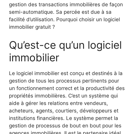
gestion des transactions immobilières de façon
semi-automatique. Sa percée est due à sa
facilité d’utilisation. Pourquoi choisir un logiciel
immobilier gratuit ?
Qu’est-ce qu’un logiciel
immobilier
Le logiciel immobilier est conçu et destinés à la
gestion de tous les processus pertinents pour
un fonctionnement correct et la productivité des
propriétés immobilières. C’est un système qui
aide à gérer les relations entre vendeurs,
acheteurs, agents, courtiers, développeurs et
institutions financières. Le système permet la
gestion de processus de bout en bout pour les
agences immobilières. Il est le partenaire idéal