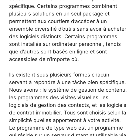
spécifique. Certains programmes combinent
plusieurs solutions en un seul package et
permettent aux courtiers d’accéder à un
ensemble diversifié d’outils sans avoir à acheter
des logiciels distincts. Certains programmes
sont installés sur ordinateur personnel, tandis
que d’autres sont basés en ligne et sont
accessibles de n’importe où.
Ils existent sous plusieurs formes chacun
servant à répondre à une tâche bien spécifique.
Nous avons : le système de gestion de contenu,
les programmes des visites visuelles, les
logiciels de gestion des contacts, et les logiciels
de contrat immobilier. Tous sont choisis selon la
simplicité qu’elles apporteront à votre activité.
Le programme de type web est un programme
qui réside sur un serveur distant et utilisable via