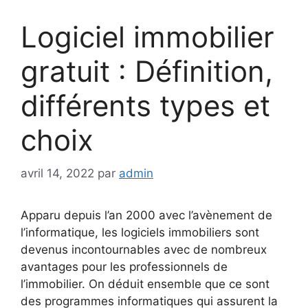
Logiciel immobilier
gratuit : Définition,
différents types et
choix
avril 14, 2022
par
admin
Apparu depuis l’an 2000 avec l’avènement de
l’informatique, les logiciels immobiliers sont
devenus incontournables avec de nombreux
avantages pour les professionnels de
l’immobilier. On déduit ensemble que ce sont
des programmes informatiques qui assurent la